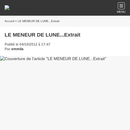
MENU
Accueil
» LE MENEUR DE LUNE...Extrait
LE MENEUR DE LUNE...Extrait
Publié le 04/10/2012 à 17:47
Par
emmila