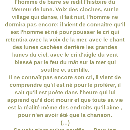
l'homme de barre se redit l'histoire du
Meneur de lune. Voix des cloches, sur le
village qui danse, il fait nuit, l'homme ne
dormira pas encore; il vient de connaître qu'il
est l'homme et né pour pousser le cri qui
retentira avec la voix de la mer, avec le chant
des lunes cachées derrière les grandes
lames du ciel, avec le cri d'aigle du vent
blessé par le feu du mât sur la mer qui
souffre et scintille.
Il ne connaît pas encore son cri, il vient de
comprendre qu'il est né pour le proférer, il
sait qu'il est poète dans l'heure qui lui
apprend qu'il doit mourir et que toute sa vie
est la réalité même des endroits qu'il aime ,
pour n'en avoir été que la chanson.
(…)