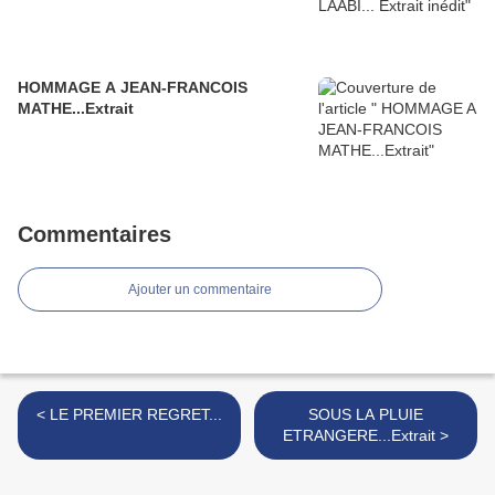
HOMMAGE A JEAN-FRANCOIS
MATHE...Extrait
Commentaires
Ajouter un commentaire
< LE PREMIER REGRET...
SOUS LA PLUIE
ETRANGERE...Extrait >