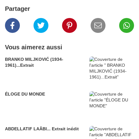
Partager
Vous aimerez aussi
BRANKO MILJKOVIĆ (1934-
1961)...Extrait
ÉLOGE DU MONDE
ABDELLATIF LAÂBI... Extrait inédit