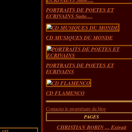
PORTRAITS DE POETES ET
ECRIVAINS Suite....
CD MUSIQUES DU MONDE
PORTRAITS DE POETES ET
ECRIVAINS
CD FLAMENCO
Contacter le propriétaire du blog
PAGES
CHRISTIAN BOBIN ... Extrait
 [
#
]