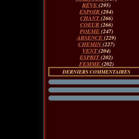
RÊVE
(295)
ESPOIR
(284)
CHANT
(266)
COEUR
(266)
POEME
(247)
ABSENCE
(229)
CHEMIN
(227)
VENT
(204)
ESPRIT
(202)
FEMME
(202)
DERNIERS COMMENTAIRES