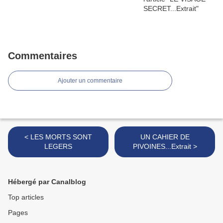
Commentaires
Ajouter un commentaire
< LES MORTS SONT
UN CAHIER DE
LEGERS
PIVOINES...Extrait >
Hébergé par Canalblog
Top articles
Pages