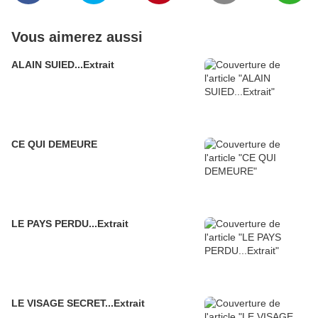
Vous aimerez aussi
ALAIN SUIED...Extrait
CE QUI DEMEURE
LE PAYS PERDU...Extrait
LE VISAGE SECRET...Extrait