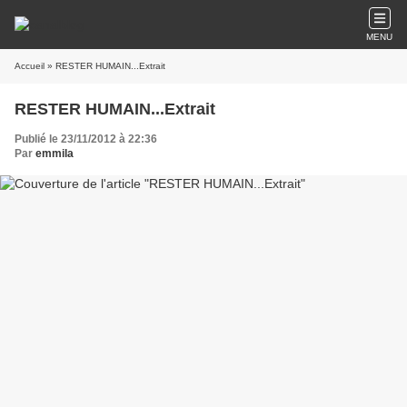
MENU
Accueil
» RESTER HUMAIN...Extrait
RESTER HUMAIN...Extrait
Publié le 23/11/2012 à 22:36
Par
emmila