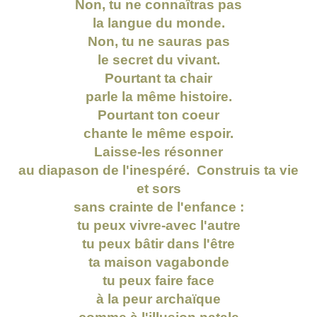
Non, tu ne connaîtras pas
la langue du monde.
Non, tu ne sauras pas
le secret du vivant.
Pourtant ta chair
parle la même histoire.
Pourtant ton coeur
chante le même espoir.
Laisse-les résonner
au diapason de l'inespéré. Construis ta vie
et sors
sans crainte de l'enfance :
tu peux vivre-avec l'autre
tu peux bâtir dans l'être
ta maison vagabonde
tu peux faire face
à la peur archaïque