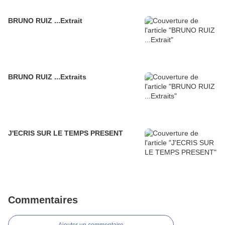
BRUNO RUIZ ...Extrait
BRUNO RUIZ ...Extraits
J'ECRIS SUR LE TEMPS PRESENT
Commentaires