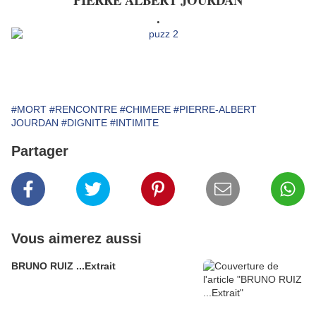
.
#MORT
#RENCONTRE
#CHIMERE
#PIERRE-ALBERT
JOURDAN
#DIGNITE
#INTIMITE
Partager
Vous aimerez aussi
BRUNO RUIZ ...Extrait