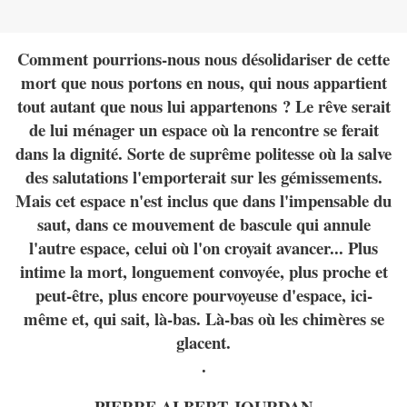
Comment pourrions-nous nous désolidariser de cette
mort que nous portons en nous, qui nous appartient
tout autant que nous lui appartenons ? Le rêve serait
de lui ménager un espace où la rencontre se ferait
dans la dignité. Sorte de suprême politesse où la salve
des salutations l'emporterait sur les gémissements.
Mais cet espace n'est inclus que dans l'impensable du
saut, dans ce mouvement de bascule qui annule
l'autre espace, celui où l'on croyait avancer... Plus
intime la mort, longuement convoyée, plus proche et
peut-être, plus encore pourvoyeuse d'espace, ici-
même et, qui sait, là-bas. Là-bas où les chimères se
glacent.
.
PIERRE ALBERT JOURDAN