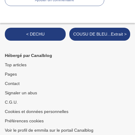
Ajouter un commentaire
< DECHU
COUSU DE BLEU...Extrait >
Hébergé par Canalblog
Top articles
Pages
Contact
Signaler un abus
C.G.U.
Cookies et données personnelles
Préférences cookies
Voir le profil de emmila sur le portail Canalblog