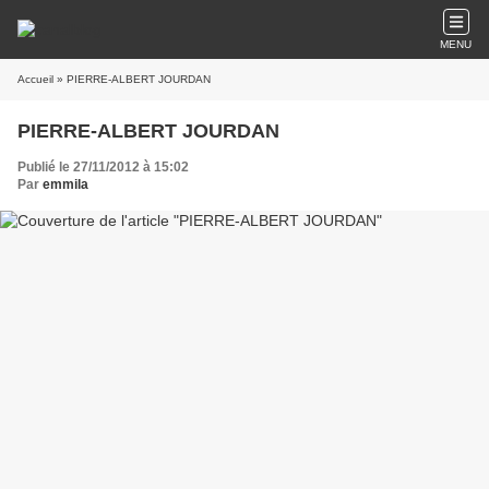
MENU
Accueil
» PIERRE-ALBERT JOURDAN
PIERRE-ALBERT JOURDAN
Publié le 27/11/2012 à 15:02
Par
emmila