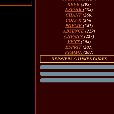
RÊVE
(295)
ESPOIR
(284)
CHANT
(266)
COEUR
(266)
POEME
(247)
ABSENCE
(229)
CHEMIN
(227)
VENT
(204)
ESPRIT
(202)
FEMME
(202)
DERNIERS COMMENTAIRES