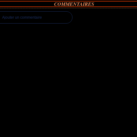
COMMENTAIRES
Ajouter un commentaire