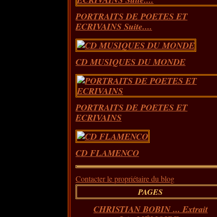
PORTRAITS DE POETES ET
ECRIVAINS Suite....
CD MUSIQUES DU MONDE
PORTRAITS DE POETES ET
ECRIVAINS
CD FLAMENCO
Contacter le propriétaire du blog
PAGES
CHRISTIAN BOBIN ... Extrait