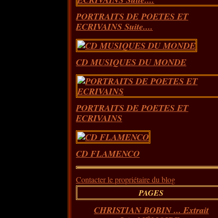
PORTRAITS DE POETES ET
ECRIVAINS Suite....
CD MUSIQUES DU MONDE
PORTRAITS DE POETES ET
ECRIVAINS
CD FLAMENCO
Contacter le propriétaire du blog
PAGES
CHRISTIAN BOBIN ... Extrait