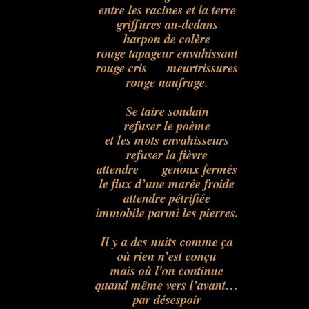
entre les racines et la terre
griffures au-dedans
harpon de colère
rouge tapageur envahissant
rouge cris meurtrissures
rouge naufrage.
Se taire soudain
refuser le poème
et les mots envahisseurs
refuser la fièvre
attendre genoux fermés
le flux d’une marée froide
attendre pétrifiée
immobile parmi les pierres.
Il y a des nuits comme ça
où rien n’est conçu
mais où l'on continue
quand même vers l’avant…
par désespoir