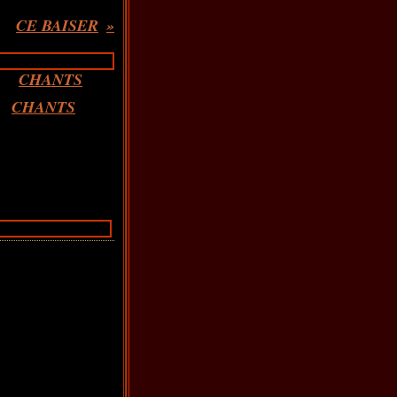
CE BAISER
CHANTS