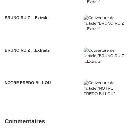
BRUNO RUIZ ...Extrait
BRUNO RUIZ ...Extraits
NOTRE FREDO BILLOU
Commentaires