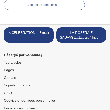
Ajouter un commentaire
< CELEBRATION ...Extrait
LA ROSERAIE
SAUVAGE...Extrait ( Inédit )
>
Hébergé par Canalblog
Top articles
Pages
Contact
Signaler un abus
C.G.U.
Cookies et données personnelles
Préférences cookies