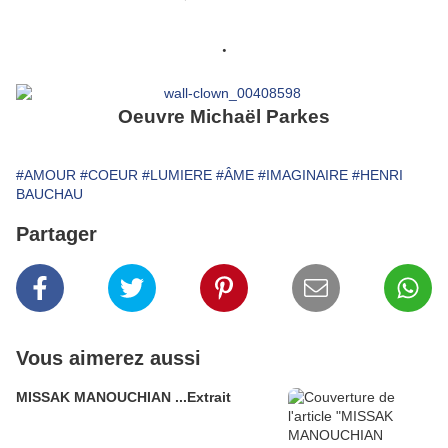
.
Oeuvre Michaël Parkes
#AMOUR
#COEUR
#LUMIERE
#ÂME
#IMAGINAIRE
#HENRI
BAUCHAU
Partager
Vous aimerez aussi
MISSAK MANOUCHIAN ...Extrait