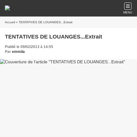
MENU
Accueil
» TENTATIVES DE LOUANGES...Extrait
TENTATIVES DE LOUANGES...Extrait
Publié le 09/02/2013 à 14:55
Par
emmila