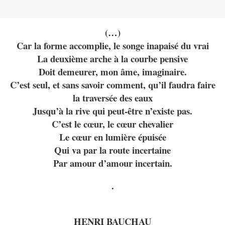
(…)
Car la forme accomplie, le songe inapaisé du vrai
La deuxième arche à la courbe pensive
Doit demeurer, mon âme, imaginaire.
C’est seul, et sans savoir comment, qu’il faudra faire
la traversée des eaux
Jusqu’à la rive qui peut-être n’existe pas.
C’est le cœur, le cœur chevalier
Le cœur en lumière épuisée
Qui va par la route incertaine
Par amour d’amour incertain.
.
HENRI BAUCHAU