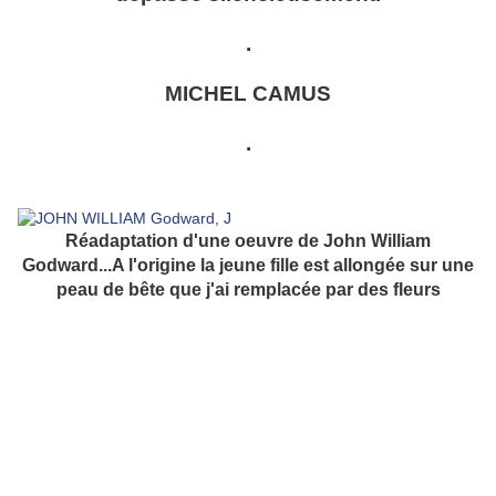
.
MICHEL CAMUS
.
Réadaptation d'une oeuvre de John William
Godward...A l'origine la jeune fille est allongée sur une
peau de bête que j'ai remplacée par des fleurs