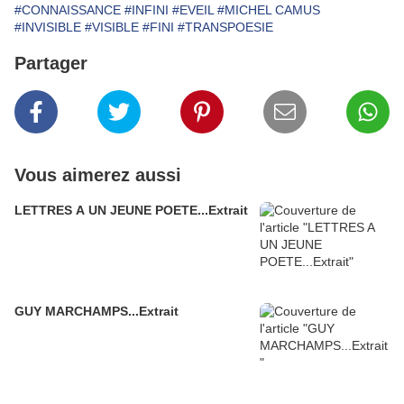
#CONNAISSANCE
#INFINI
#EVEIL
#MICHEL CAMUS
#INVISIBLE
#VISIBLE
#FINI
#TRANSPOESIE
Partager
Vous aimerez aussi
LETTRES A UN JEUNE POETE...Extrait
GUY MARCHAMPS...Extrait