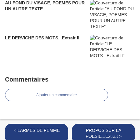
AU FOND DU VISAGE, POEMES POUR
UN AUTRE TEXTE
LE DERVICHE DES MOTS...Extrait II
Commentaires
Ajouter un commentaire
< LARMES DE FEMME
PROPOS SUR LA
POESIE...Extrait >