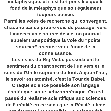
métaphysique, et il est fort possible que le
fond de la métaphysique soit également
toujours poésie.
Parmi les voies de recherche qui convergent,
chacune par sa propre voie de passage, vers
l’inaccessible source de vie, on pourrait
appeler transpoétique la voie du “poète
sourcier” orientée vers l’unité de la
connaissance.
Les rishis du Rig-Veda, possédaient le
sentiment du chant secret de l’univers et le
sens de l’Unité suprême du tout. Aujourd’hui,
le savoir est atomisé, c’est la Tour de Babel.
Chaque science possède son langage
ésotérique, voire schizophrénique. On est
passé du réalisme scientifique aux sciences
de l’irréalité en ce sens que la Réalité ultime