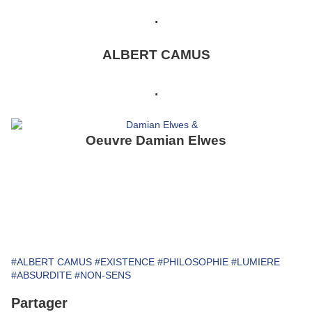
.
ALBERT CAMUS
.
Oeuvre Damian Elwes
#ALBERT CAMUS
#EXISTENCE
#PHILOSOPHIE
#LUMIERE
#ABSURDITE
#NON-SENS
Partager