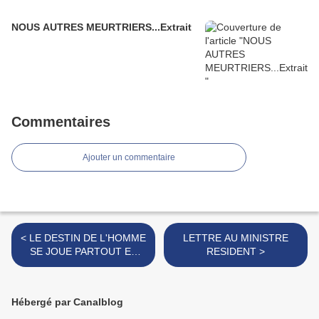
NOUS AUTRES MEURTRIERS...Extrait
Commentaires
Ajouter un commentaire
< LE DESTIN DE L'HOMME
LETTRE AU MINISTRE
SE JOUE PARTOUT ET
RESIDENT >
TOUT LE TEMPS
Hébergé par Canalblog