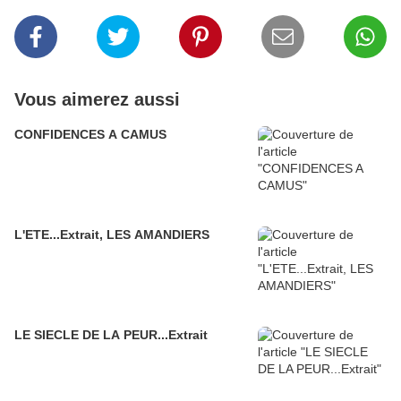
Vous aimerez aussi
CONFIDENCES A CAMUS
L'ETE...Extrait, LES AMANDIERS
LE SIECLE DE LA PEUR...Extrait