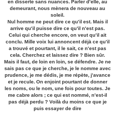
en disserte sans nuances. Parler d'elle, au
demeurant, nous mènera de nouveau au
soleil.
Nul homme ne peut dire ce qu'il est. Mais il
arrive qu'il puisse dire ce qu’il n'est pas.
Celui qui cherche encore, on veut qu'il ait
conclu. Mille voix lui annoncent déjà ce qu'il
a trouvé et pourtant, il le sait, ce n'est pas
cela. Cherchez et laissez dire ? Bien sûr.
Mais il faut, de loin en loin, se défendre. Je ne
sais pas ce que je cherche, je le nomme avec
prudence, je me dédis, je me répète, j'avance
et je recule. On enjoint pourtant de donner
les noms, ou le nom, une fois pour toutes. Je
me cabre alors ; ce qui est nommé, n'est-il
pas déjà perdu ? Voilà du moins ce que je
puis essayer de dire