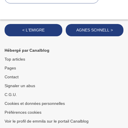
< L'EMIGRE
AGNES SCHNELL >
Hébergé par Canalblog
Top articles
Pages
Contact
Signaler un abus
C.G.U.
Cookies et données personnelles
Préférences cookies
Voir le profil de emmila sur le portail Canalblog