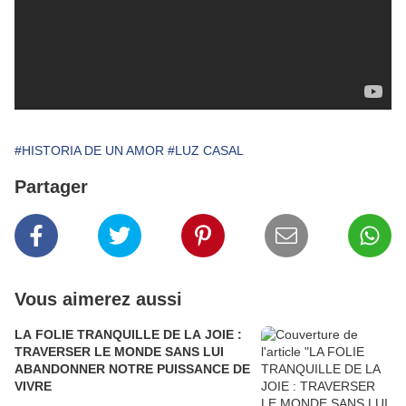
#HISTORIA DE UN AMOR
#LUZ CASAL
Partager
Vous aimerez aussi
LA FOLIE TRANQUILLE DE LA JOIE :
TRAVERSER LE MONDE SANS LUI
ABANDONNER NOTRE PUISSANCE DE
VIVRE