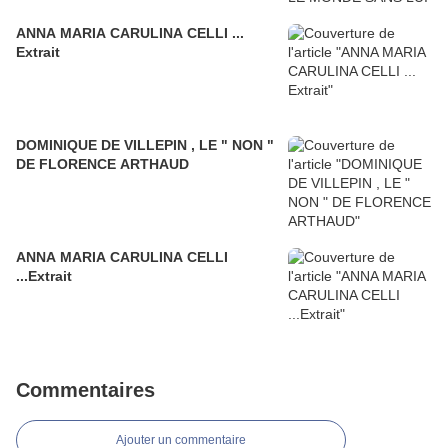
ANNA MARIA CARULINA CELLI ...
Extrait
DOMINIQUE DE VILLEPIN , LE " NON "
DE FLORENCE ARTHAUD
ANNA MARIA CARULINA CELLI
...Extrait
Commentaires
Ajouter un commentaire