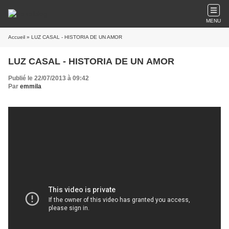
MENU
Accueil
» LUZ CASAL - HISTORIA DE UN AMOR
LUZ CASAL - HISTORIA DE UN AMOR
Publié le 22/07/2013 à 09:42
Par
emmila