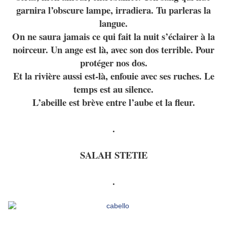
garnira l’obscure lampe, irradiera. Tu parleras la
langue.
On ne saura jamais ce qui fait la nuit s’éclairer à la
noirceur. Un ange est là, avec son dos terrible. Pour
protéger nos dos.
Et la rivière aussi est-là, enfouie avec ses ruches. Le
temps est au silence.
L’abeille est brève entre l’aube et la fleur.
.
SALAH STETIE
.