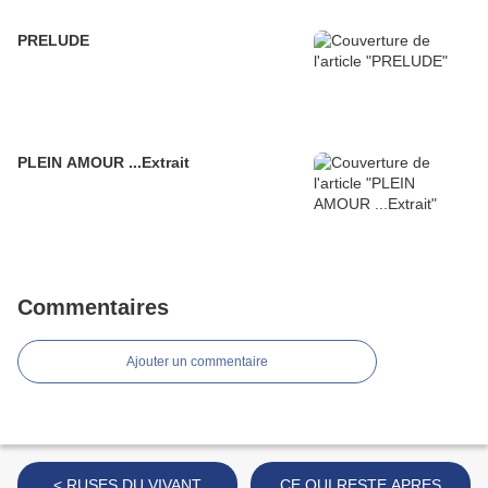
PRELUDE
PLEIN AMOUR ...Extrait
Commentaires
Ajouter un commentaire
< RUSES DU VIVANT
CE QUI RESTE APRES