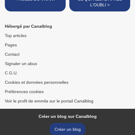
L'OUBLI >
Hébergé par Canalblog
Top articles
Pages
Contact
Signaler un abus
C.G.U.
Cookies et données personnelles
Préférences cookies
Voir le profil de emmila sur le portail Canalblog
Créer un blog sur Canalblog
Créer un blog