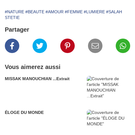
#NATURE
#BEAUTE
#AMOUR
#FEMME
#LUMIERE
#SALAH
STETIE
Partager
Vous aimerez aussi
MISSAK MANOUCHIAN ...Extrait
ÉLOGE DU MONDE