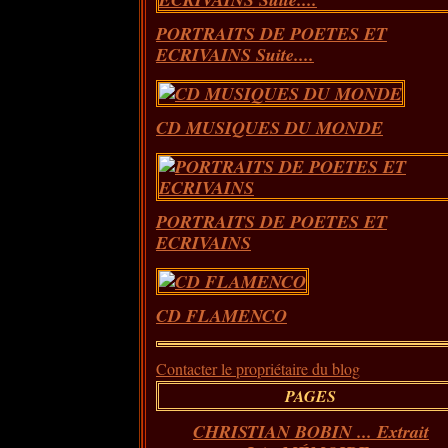
PORTRAITS DE POETES ET
ECRIVAINS Suite....
CD MUSIQUES DU MONDE
PORTRAITS DE POETES ET
ECRIVAINS
CD FLAMENCO
Contacter le propriétaire du blog
PAGES
CHRISTIAN BOBIN ... Extrait