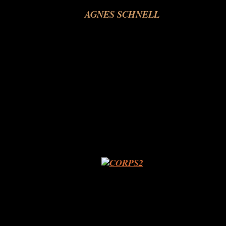
AGNES SCHNELL
.