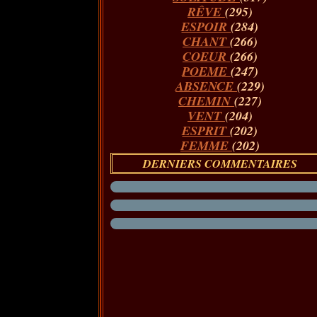
RÊVE
(295)
ESPOIR
(284)
CHANT
(266)
COEUR
(266)
POEME
(247)
ABSENCE
(229)
CHEMIN
(227)
VENT
(204)
ESPRIT
(202)
FEMME
(202)
DERNIERS COMMENTAIRES