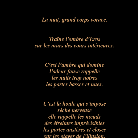
La nuit, grand corps vorace.
Traîne l’ombre d’Eros
sur les murs des cours intérieures.
C’est l’ambre qui domine
l’odeur fauve rappelle
les nuits trop noires
les portes basses et nues.
C’est la houle qui s'impose
sèche nerveuse
elle rappelle les nœuds
des étreintes imprévisibles
les portes austères et closes
sur les otages de l’illusion.