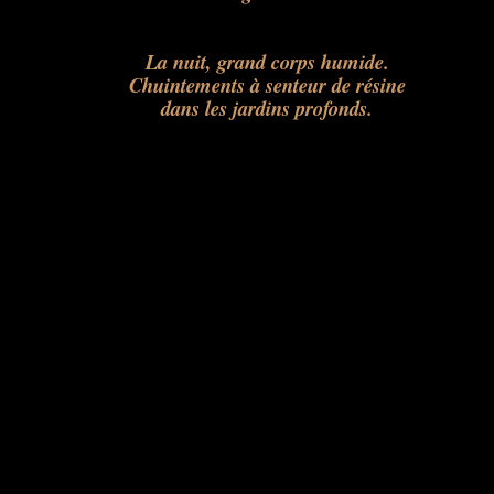
La nuit, grand corps humide.
Chuintements à senteur de résine
dans les jardins profonds.
.