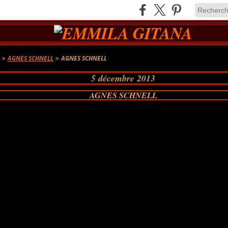
A
>
AGNES SCHNELL
>
AGNES SCHNELL
5 décembre 2013
AGNES SCHNELL