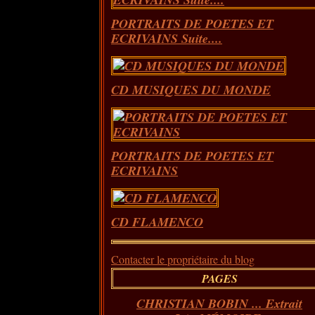
PORTRAITS DE POETES ET
ECRIVAINS Suite....
CD MUSIQUES DU MONDE
PORTRAITS DE POETES ET
ECRIVAINS
CD FLAMENCO
Contacter le propriétaire du blog
PAGES
CHRISTIAN BOBIN ... Extrait