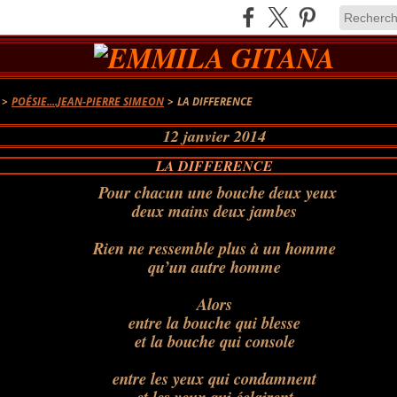
>
POÉSIE....JEAN-PIERRE SIMEON
>
LA DIFFERENCE
12 janvier 2014
LA DIFFERENCE
Pour chacun une bouche deux yeux
deux mains deux jambes
Rien ne ressemble plus à un homme
qu’un autre homme
Alors
entre la bouche qui blesse
et la bouche qui console
entre les yeux qui condamnent