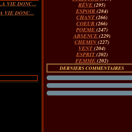
RÊVE
(295)
ESPOIR
(284)
A VIE DONC...
CHANT
(266)
COEUR
(266)
POEME
(247)
ABSENCE
(229)
CHEMIN
(227)
VENT
(204)
ESPRIT
(202)
FEMME
(202)
DERNIERS COMMENTAIRES