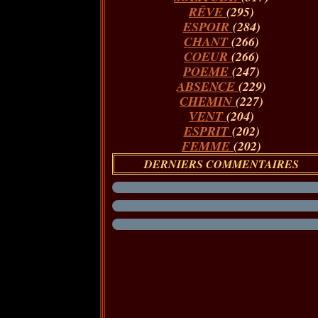
RÊVE
(295)
ESPOIR
(284)
CHANT
(266)
COEUR
(266)
POEME
(247)
ABSENCE
(229)
CHEMIN
(227)
VENT
(204)
ESPRIT
(202)
FEMME
(202)
DERNIERS COMMENTAIRES