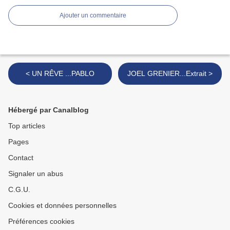
Ajouter un commentaire
< UN RÊVE ...PABLO
JOEL GRENIER...Extrait >
Hébergé par Canalblog
Top articles
Pages
Contact
Signaler un abus
C.G.U.
Cookies et données personnelles
Préférences cookies