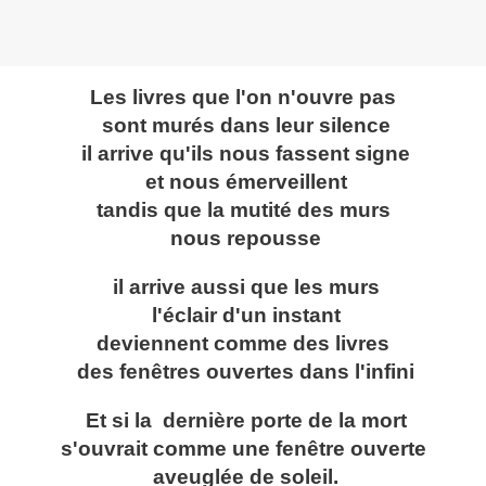
Les livres que l'on n'ouvre pas
sont murés dans leur silence
il arrive qu'ils nous fassent signe
et nous émerveillent
tandis que la mutité des murs
nous repousse
il arrive aussi que les murs
l'éclair d'un instant
deviennent comme des livres
des fenêtres ouvertes dans l'infini
Et si la dernière porte de la mort
s'ouvrait comme une fenêtre ouverte
aveuglée de soleil.