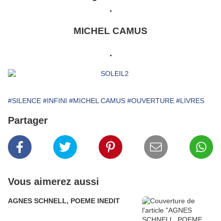
.
MICHEL CAMUS
.
#SILENCE
#INFINI
#MICHEL CAMUS
#OUVERTURE
#LIVRES
Partager
Vous aimerez aussi
AGNES SCHNELL, POEME INEDIT