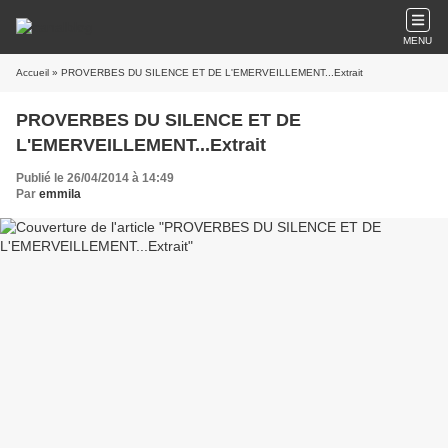
MENU
Accueil
» PROVERBES DU SILENCE ET DE L'EMERVEILLEMENT...Extrait
PROVERBES DU SILENCE ET DE
L'EMERVEILLEMENT...Extrait
Publié le 26/04/2014 à 14:49
Par
emmila