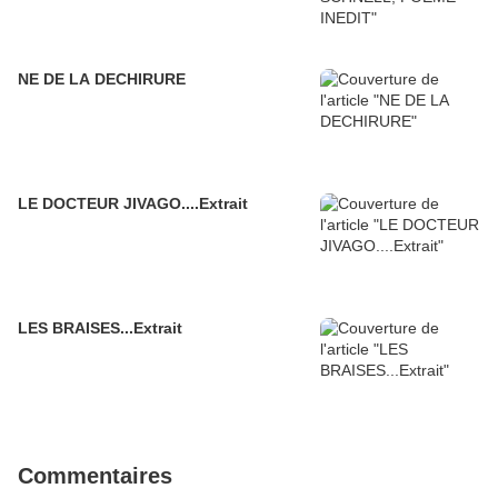
NE DE LA DECHIRURE
LE DOCTEUR JIVAGO....Extrait
LES BRAISES...Extrait
Commentaires