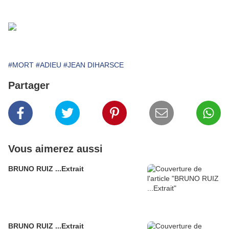
.
#MORT
#ADIEU
#JEAN DIHARSCE
Partager
Vous aimerez aussi
BRUNO RUIZ ...Extrait
BRUNO RUIZ ...Extrait