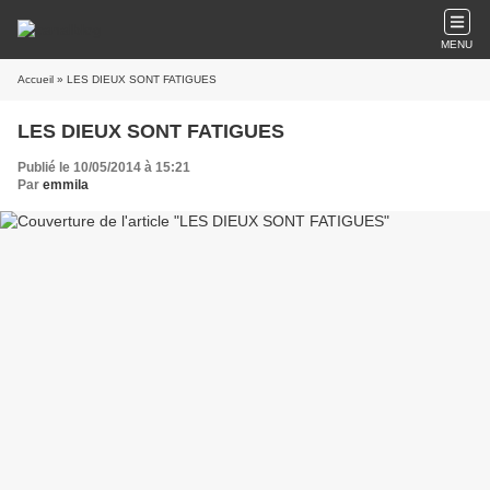
MENU
Accueil
» LES DIEUX SONT FATIGUES
LES DIEUX SONT FATIGUES
Publié le 10/05/2014 à 15:21
Par
emmila