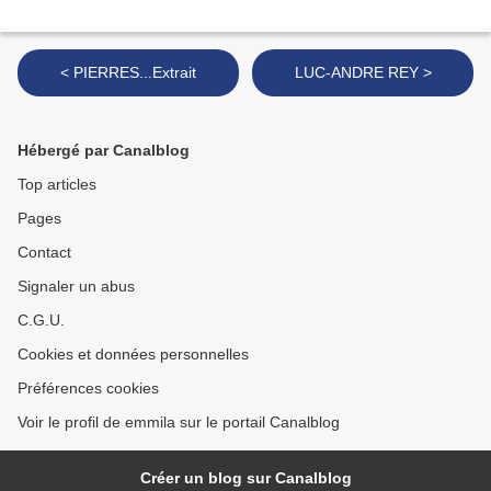
< PIERRES...Extrait
LUC-ANDRE REY >
Hébergé par Canalblog
Top articles
Pages
Contact
Signaler un abus
C.G.U.
Cookies et données personnelles
Préférences cookies
Voir le profil de emmila sur le portail Canalblog
Créer un blog sur Canalblog