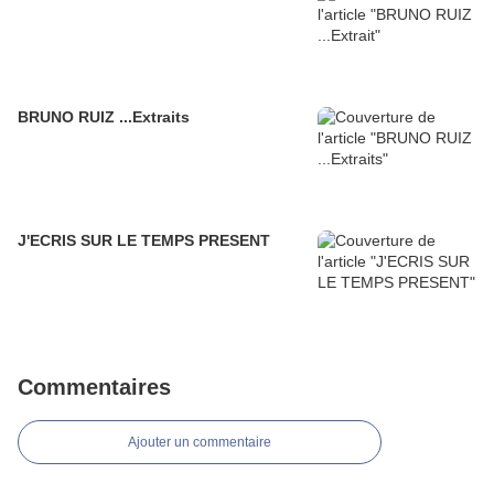
BRUNO RUIZ ...Extraits
J'ECRIS SUR LE TEMPS PRESENT
Commentaires
Ajouter un commentaire