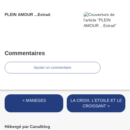
PLEIN AMOUR ...Extrait
Commentaires
Ajouter un commentaire
< MANEGES
LA CROIX, L'ETOILE ET LE
CROISSANT >
Hébergé par Canalblog