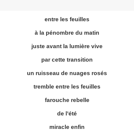
entre les feuilles
à la pénombre du matin
juste avant la lumière vive
par cette transition
un ruisseau de nuages rosés
tremble entre les feuilles
farouche rebelle
de l’été
miracle enfin