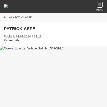
MENU
Accueil
» PATRICK ASPE
PATRICK ASPE
Publié le 02/07/2014 à 21:16
Par
emmila