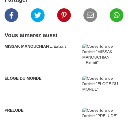
Vous aimerez aussi
MISSAK MANOUCHIAN ...Extrait
ÉLOGE DU MONDE
PRELUDE