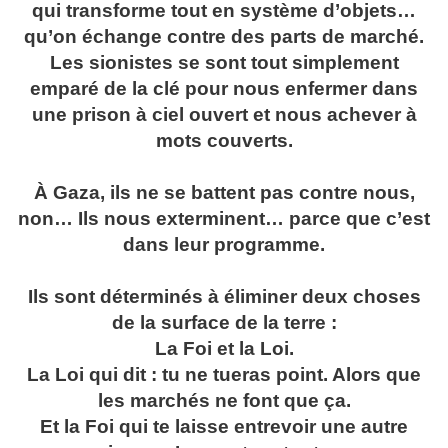
qui transforme tout en système d’objets…
qu’on échange contre des parts de marché.
Les sionistes se sont tout simplement
emparé de la clé pour nous enfermer dans
une prison à ciel ouvert et nous achever à
mots couverts.
À Gaza, ils ne se battent pas contre nous,
non… Ils nous exterminent… parce que c’est
dans leur programme.
Ils sont déterminés à éliminer deux choses
de la surface de la terre :
La Foi et la Loi.
La Loi qui dit : tu ne tueras point. Alors que
les marchés ne font que ça.
Et la Foi qui te laisse entrevoir une autre