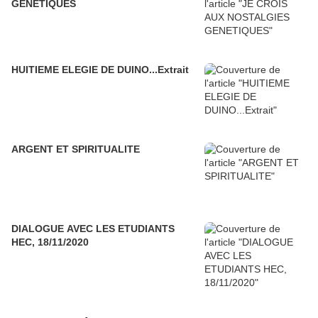
GENETIQUES
HUITIEME ELEGIE DE DUINO...Extrait
ARGENT ET SPIRITUALITE
DIALOGUE AVEC LES ETUDIANTS
HEC, 18/11/2020