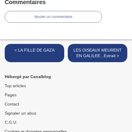
Commentaires
Ajouter un commentaire
< LA FILLE DE GAZA
LES OISEAUX MEURENT
EN GALILEE...Extrait >
Hébergé par Canalblog
Top articles
Pages
Contact
Signaler un abus
C.G.U.
Cookies et données personnelles