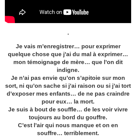
.
Je vais m’enregistrer… pour exprimer
quelque chose que j’ai du mal à exprimer…
mon témoignage de mère… que l’on dit
indigne.
Je n’ai pas envie qu’on s’apitoie sur mon
sort, ni qu’on sache si j’ai raison ou si j’ai tort
d’exposer mes enfants… de ne pas craindre
pour eux… la mort.
Je suis à bout de souffle… de les voir vivre
toujours au bord du gouffre.
C’est l’air qui nous manque et on en
souffre… terriblement.