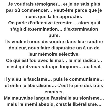
Je voudrais témoigner… et je ne sais plus
par où commencer… Peut-être parce que je
sens que la fin approche.
On parle d’offensive terrestre… alors qu’il
s’agit d’extermination… d’extermination
pure.
Ils veulent nous dissoudre dans leur souffre
douleur, nous faire disparaître un à un de
leur mémoire sélective.
Ce qui est fou avec le mal… le mal radical…
c’est qu’il vous rattrape toujours… au final.
Il y a eu le fascisme… puis le communisme…
et enfin le libéralisme… c’est le pire des trois
empires.
Ma mauvaise langue l’assimile au sionisme…
mais l’ennemi absolu, c’est le libéralisme…