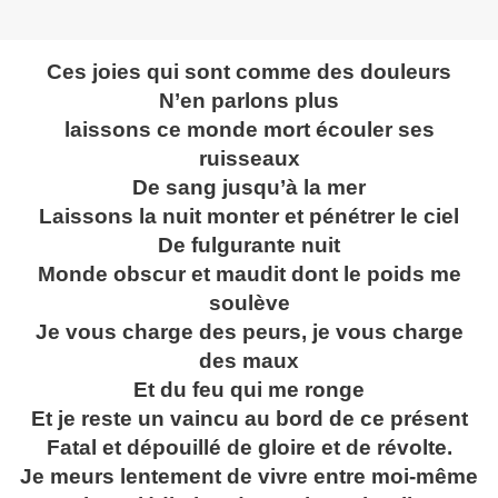
Ces joies qui sont comme des douleurs
N’en parlons plus
laissons ce monde mort écouler ses
ruisseaux
De sang jusqu’à la mer
Laissons la nuit monter et pénétrer le ciel
De fulgurante nuit
Monde obscur et maudit dont le poids me
soulève
Je vous charge des peurs, je vous charge
des maux
Et du feu qui me ronge
Et je reste un vaincu au bord de ce présent
Fatal et dépouillé de gloire et de révolte.
Je meurs lentement de vivre entre moi-même