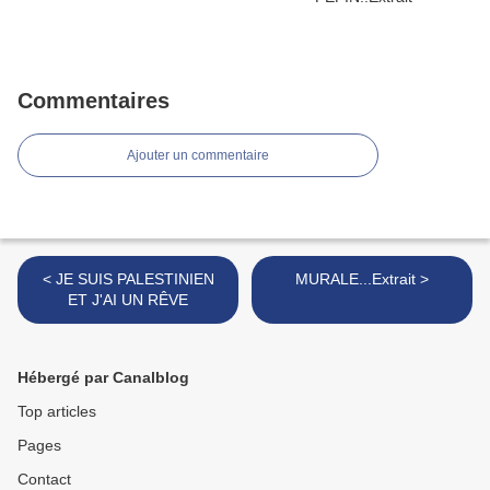
Commentaires
Ajouter un commentaire
< JE SUIS PALESTINIEN
MURALE...Extrait >
ET J'AI UN RÊVE
Hébergé par Canalblog
Top articles
Pages
Contact