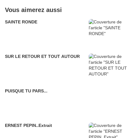
Vous aimerez aussi
SAINTE RONDE
SUR LE RETOUR ET TOUT AUTOUR
PUISQUE TU PARS...
ERNEST PEPIN..Extrait