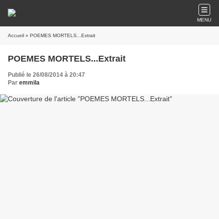
MENU
Accueil
» POEMES MORTELS...Extrait
POEMES MORTELS...Extrait
Publié le 26/08/2014 à 20:47
Par
emmila