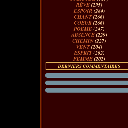
RÊVE
(295)
ESPOIR
(284)
CHANT
(266)
COEUR
(266)
POEME
(247)
ABSENCE
(229)
CHEMIN
(227)
VENT
(204)
ESPRIT
(202)
FEMME
(202)
DERNIERS COMMENTAIRES