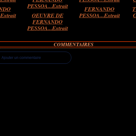
NDO
FERNANDO
T
Extrait
OEUVRE DE
PESSOA...Extrait
FERNANDO
PESSOA...Extrait
COMMENTAIRES
Ajouter un commentaire