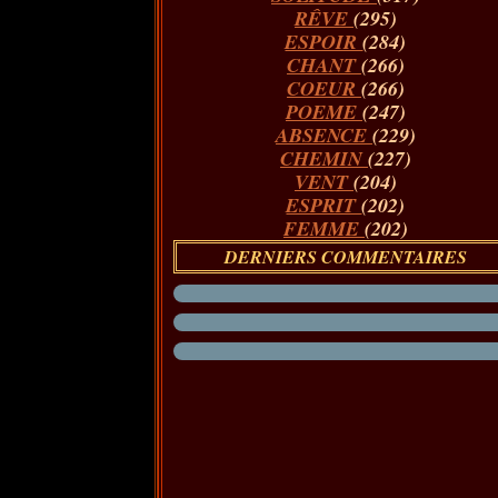
RÊVE
(295)
ESPOIR
(284)
CHANT
(266)
COEUR
(266)
POEME
(247)
ABSENCE
(229)
CHEMIN
(227)
VENT
(204)
ESPRIT
(202)
FEMME
(202)
DERNIERS COMMENTAIRES