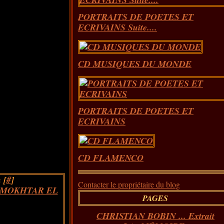
PORTRAITS DE POETES ET
ECRIVAINS Suite....
CD MUSIQUES DU MONDE
PORTRAITS DE POETES ET
ECRIVAINS
CD FLAMENCO
 [
#
]
Contacter le propriétaire du blog
MOKHTAR EL
PAGES
CHRISTIAN BOBIN ... Extrait