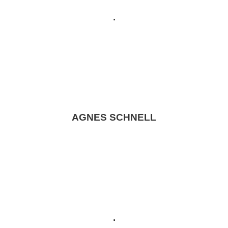
.
AGNES SCHNELL
.