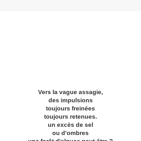
Vers la vague assagie,
des impulsions
toujours freinées
toujours retenues.
un excès de sel
ou d'ombres