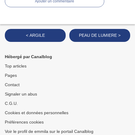
Ajouter un commentaire
< ARGILE
PEAU DE LUMIERE >
Hébergé par Canalblog
Top articles
Pages
Contact
Signaler un abus
C.G.U.
Cookies et données personnelles
Préférences cookies
Voir le profil de emmila sur le portail Canalblog