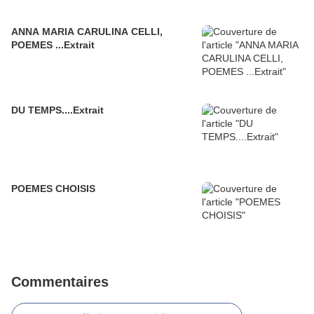
ANNA MARIA CARULINA CELLI,
POEMES ...Extrait
DU TEMPS....Extrait
POEMES CHOISIS
Commentaires