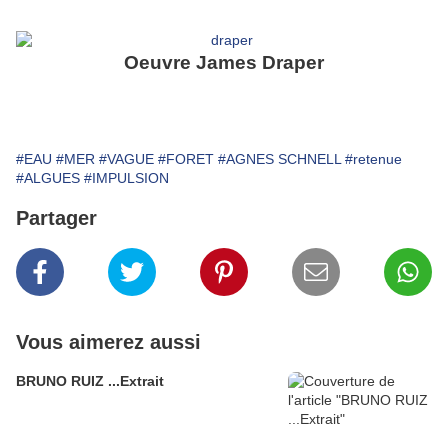
Oeuvre James Draper
#EAU
#MER
#VAGUE
#FORET
#AGNES SCHNELL
#retenue
#ALGUES
#IMPULSION
Partager
Vous aimerez aussi
BRUNO RUIZ ...Extrait