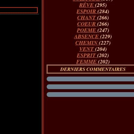
RÊVE
(295)
ESPOIR
(284)
CHANT
(266)
COEUR
(266)
POEME
(247)
ABSENCE
(229)
CHEMIN
(227)
VENT
(204)
ESPRIT
(202)
FEMME
(202)
DERNIERS COMMENTAIRES