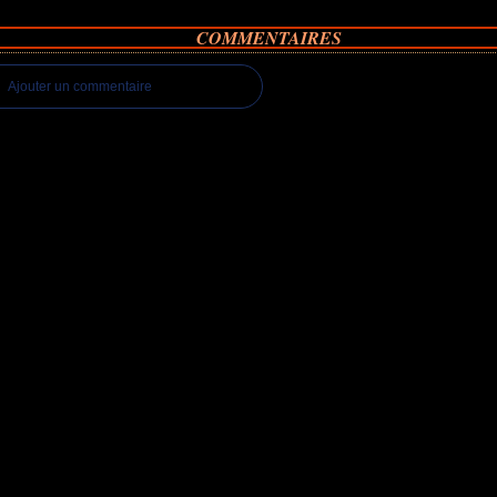
COMMENTAIRES
Ajouter un commentaire