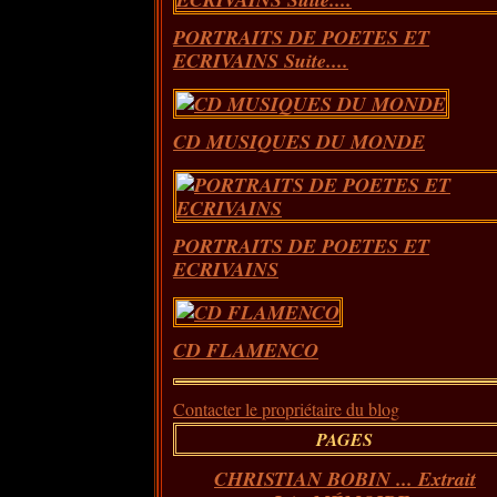
PORTRAITS DE POETES ET
ECRIVAINS Suite....
CD MUSIQUES DU MONDE
PORTRAITS DE POETES ET
ECRIVAINS
CD FLAMENCO
Contacter le propriétaire du blog
PAGES
CHRISTIAN BOBIN ... Extrait