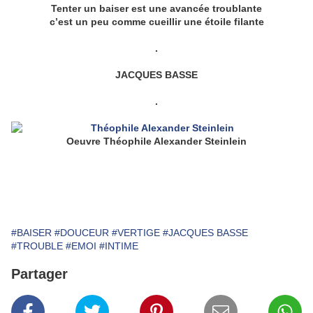
Tenter un baiser est une avancée troublante
c’est un peu comme cueillir une étoile filante
.
JACQUES BASSE
.
Oeuvre Théophile Alexander Steinlein
#BAISER
#DOUCEUR
#VERTIGE
#JACQUES BASSE
#TROUBLE
#EMOI
#INTIME
Partager