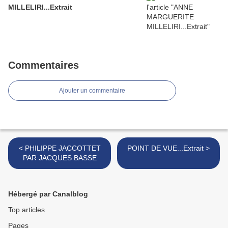
MILLELIRI...Extrait
Commentaires
Ajouter un commentaire
< PHILIPPE JACCOTTET
POINT DE VUE...Extrait >
PAR JACQUES BASSE
Hébergé par Canalblog
Top articles
Pages