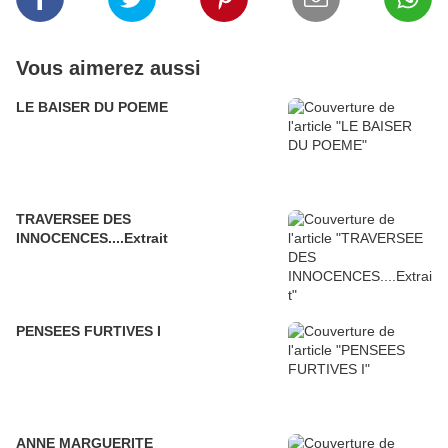
Vous aimerez aussi
LE BAISER DU POEME
TRAVERSEE DES
INNOCENCES....Extrait
PENSEES FURTIVES I
ANNE MARGUERITE