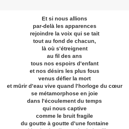
Et si nous allions
par-delà les apparences
rejoindre la voix qui se tait
tout au fond de chacun,
là où s'étreignent
au fil des ans
tous nos espoirs d'enfant
et nos désirs les plus fous
venus défier la mort
et mûrir d'eau vive quand l'horloge du cœur
se métamorphose en joie
dans l'écoulement du temps
qui nous captive
comme le bruit fragile
du goutte à goutte d'une fontaine