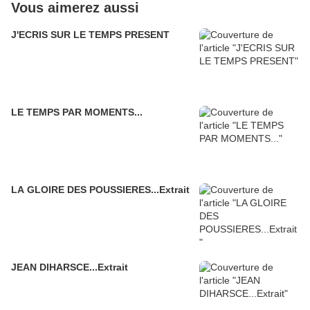
Vous aimerez aussi
J'ECRIS SUR LE TEMPS PRESENT
LE TEMPS PAR MOMENTS...
LA GLOIRE DES POUSSIERES...Extrait
JEAN DIHARSCE...Extrait