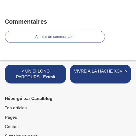
Commentaires
Ajouter un commentaire
< UN SI LONG
VIVRE A LA HACHE XCVI >
PARCOURS...Extrait
Hébergé par Canalblog
Top articles
Pages
Contact