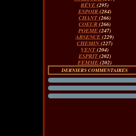
RÊVE
(295)
ESPOIR
(284)
CHANT
(266)
COEUR
(266)
POEME
(247)
ABSENCE
(229)
CHEMIN
(227)
VENT
(204)
ESPRIT
(202)
FEMME
(202)
DERNIERS COMMENTAIRES