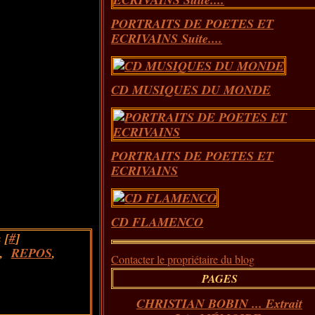
PORTRAITS DE POETES ET
ECRIVAINS Suite....
CD MUSIQUES DU MONDE
PORTRAITS DE POETES ET
ECRIVAINS
CD FLAMENCO
 [
#
]
,
REPOS
,
Contacter le propriétaire du blog
PAGES
CHRISTIAN BOBIN ... Extrait