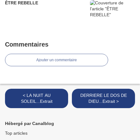
ÊTRE REBELLE
Commentaires
Ajouter un commentaire
< LA NUIT AU
DERRIERE LE DOS DE
SOLEIL...Extrait
DIEU...Extrait >
Hébergé par Canalblog
Top articles