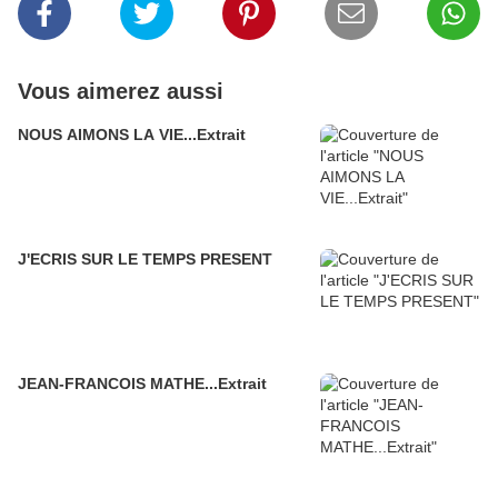
Vous aimerez aussi
NOUS AIMONS LA VIE...Extrait
J'ECRIS SUR LE TEMPS PRESENT
JEAN-FRANCOIS MATHE...Extrait