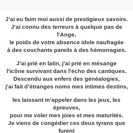
J'ai eu faim moi aussi de prestigieux savoirs.
J'ai connu des terreurs à quelque pas de
l'Ange,
le poids de votre absence idole naufragée
à des couchants pareils à des hémorragies.
J'ai prié en latin, j'ai prié en mésange
l'icône survivant dans l'écho des cantiques.
Descendu aux enfers des généalogies,
j'ai fait d'étranges noms mes intimes destins,
les laissant m'appeler dans les jeux, les
épreuves,
pour me voler mes joies et mes maturités.
Je viens de congédier ces deux tyrans que
furent