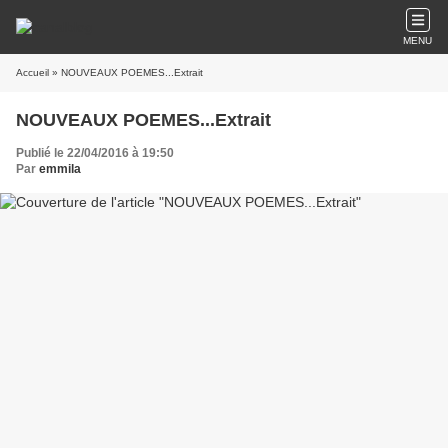
MENU
Accueil
» NOUVEAUX POEMES...Extrait
NOUVEAUX POEMES...Extrait
Publié le 22/04/2016 à 19:50
Par
emmila