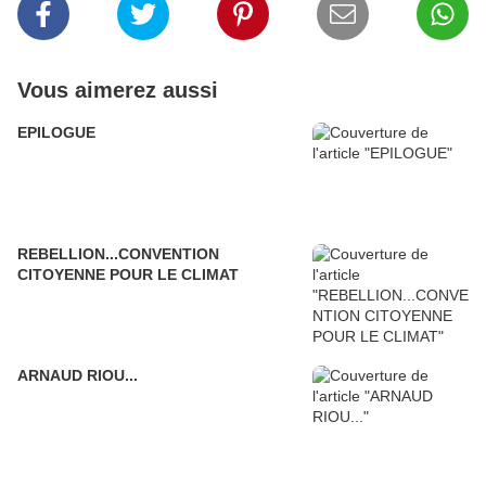
Vous aimerez aussi
EPILOGUE
REBELLION...CONVENTION
CITOYENNE POUR LE CLIMAT
ARNAUD RIOU...