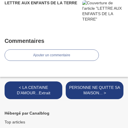
LETTRE AUX ENFANTS DE LA TERRE
Commentaires
Ajouter un commentaire
< LA CENTAINE
PERSONNE NE QUITTE SA
D'AMOUR...Extrait
MAISON... >
Hébergé par Canalblog
Top articles