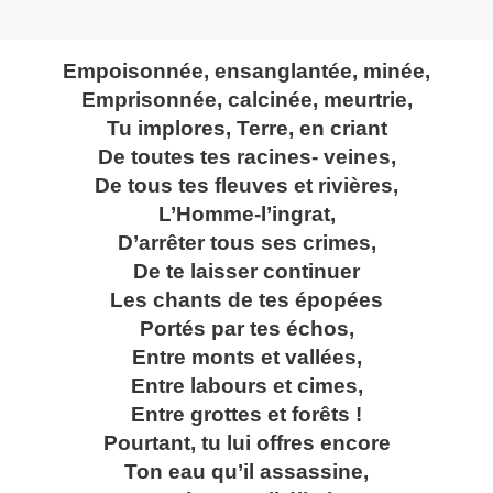
Empoisonnée, ensanglantée, minée,
Emprisonnée, calcinée, meurtrie,
Tu implores, Terre, en criant
De toutes tes racines- veines,
De tous tes fleuves et rivières,
L’Homme-l’ingrat,
D’arrêter tous ses crimes,
De te laisser continuer
Les chants de tes épopées
Portés par tes échos,
Entre monts et vallées,
Entre labours et cimes,
Entre grottes et forêts !
Pourtant, tu lui offres encore
Ton eau qu’il assassine,