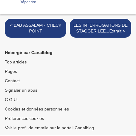
Répondre
< BAB ASSALAM - CHECK
LES INTERROGATIONS DE
POINT
STAGGER LEE...Extrait >
Hébergé par Canalblog
Top articles
Pages
Contact
Signaler un abus
C.G.U.
Cookies et données personnelles
Préférences cookies
Voir le profil de emmila sur le portail Canalblog