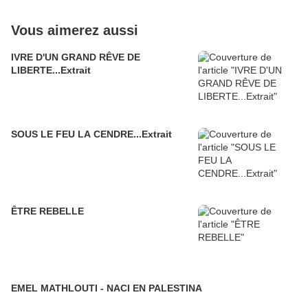
Vous aimerez aussi
IVRE D'UN GRAND RÊVE DE
LIBERTE...Extrait
SOUS LE FEU LA CENDRE...Extrait
ÊTRE REBELLE
EMEL MATHLOUTI - NACI EN PALESTINA