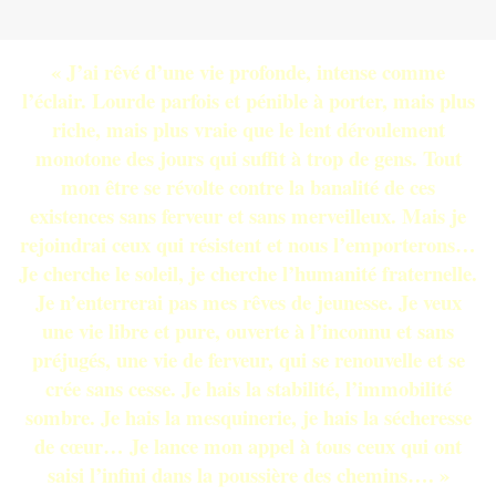
« J’ai rêvé d’une vie profonde, intense comme
l’éclair. Lourde parfois et pénible à porter, mais plus
riche, mais plus vraie que le lent déroulement
monotone des jours qui suffit à trop de gens. Tout
mon être se révolte contre la banalité de ces
existences sans ferveur et sans merveilleux. Mais je
rejoindrai ceux qui résistent et nous l’emporterons…
Je cherche le soleil, je cherche l’humanité fraternelle.
Je n’enterrerai pas mes rêves de jeunesse. Je veux
une vie libre et pure, ouverte à l’inconnu et sans
préjugés, une vie de ferveur, qui se renouvelle et se
crée sans cesse. Je hais la stabilité, l’immobilité
sombre. Je hais la mesquinerie, je hais la sécheresse
de cœur… Je lance mon appel à tous ceux qui ont
saisi l’infini dans la poussière des chemins…. »