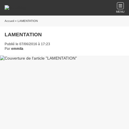
MENU
Accueil
» LAMENTATION
LAMENTATION
Publié le 07/06/2016 à 17:23
Par
emmila