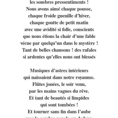
les sombres pressentiments !
Nous avons aimé chaque pousse,
chaque froide guenille d’hiver,
chaque goutte de petit matin
avec une avidité si folle, conscients
que nous étions la chair d’une fable
vécue par quelqu’un dans le mystère !
Tant de belles chansons ! des rafales
si ardentes qu’elles nous ont blessés
Musiques d’astres intérieurs
qui naissaient dans notre royaume.
Flûtes jouées, le soir venu,
par les mains vagues du rêve.
Et tant de beautés si limpides
qui sont tombées !
Et tourner sans fin dans l’aube