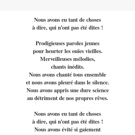
Nous avons eu tant de choses
à dire, qui n’ont pas été dites !
Prodigieuses paroles jeunes
pour heurter les ouïes vieilles.
Merveilleuses mélodies,
chants inédits.
Nous avons chanté tous ensemble
et nous avons pleuré dans le silence.
Nous avons appris une dure science
au détriment de nos propres rêves.
Nous avons eu tant de choses
à dire, qui n’ont pas été dites !
Nous avons évité si gaiement