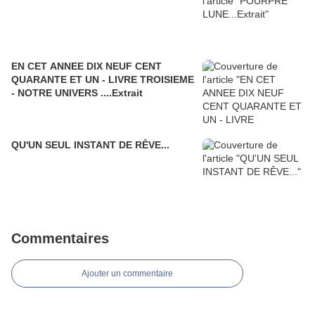
EN CET ANNEE DIX NEUF CENT
QUARANTE ET UN - LIVRE TROISIEME
- NOTRE UNIVERS ....Extrait
QU'UN SEUL INSTANT DE RÊVE...
Commentaires
Ajouter un commentaire