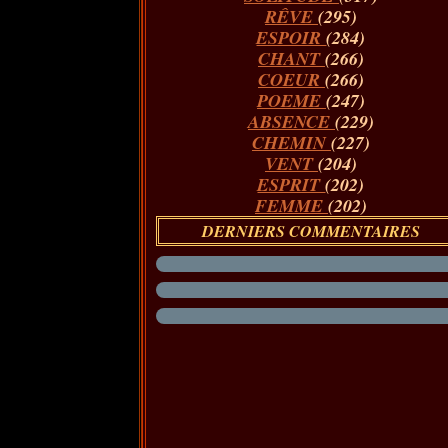
RÊVE
(295)
ESPOIR
(284)
CHANT
(266)
COEUR
(266)
POEME
(247)
ABSENCE
(229)
CHEMIN
(227)
VENT
(204)
ESPRIT
(202)
FEMME
(202)
DERNIERS COMMENTAIRES