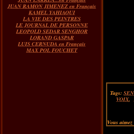
JUAN RAMON JIMENEZ en Français
KAMEL YAHIAOUI
LA VIE DES PEINTRES
LE JOURNAL DE PERSONNE
LEOPOLD SEDAR SENGHOR
LORAND GASPAR
LUIS CERNUDA en Français
MAX POL FOUCHET
Tags:
SEN
VOIX
,
Vous aimez