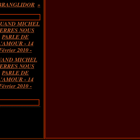
BRANGLIDOR
UAND MICHEL
ERRES NOUS
PARLE DE
L'AMOUR - 14
Février 2010 -