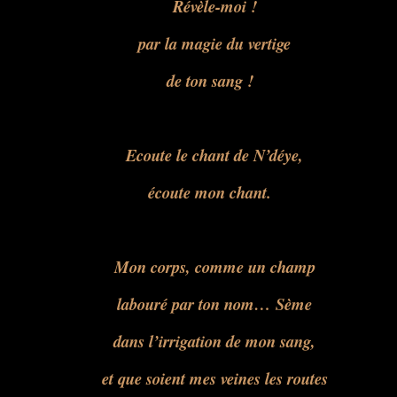
Révèle-moi !
par la magie du vertige
de ton sang !
Ecoute le chant de N’déye,
écoute mon chant.
Mon corps, comme un champ
labouré par ton nom… Sème
dans l’irrigation de mon sang,
et que soient mes veines les routes