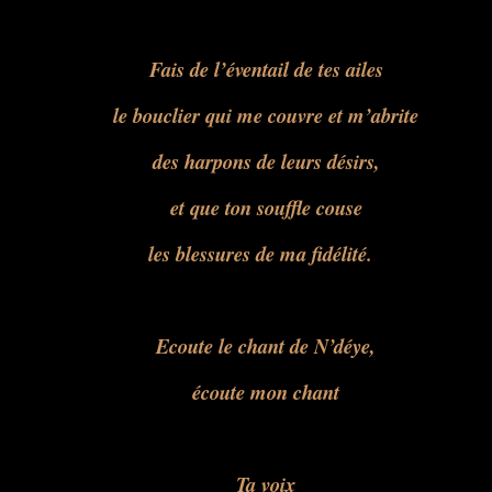
Fais de l’éventail de tes ailes
le bouclier qui me couvre et m’abrite
des harpons de leurs désirs,
et que ton souffle couse
les blessures de ma fidélité.
Ecoute le chant de N’déye,
écoute mon chant
Ta voix