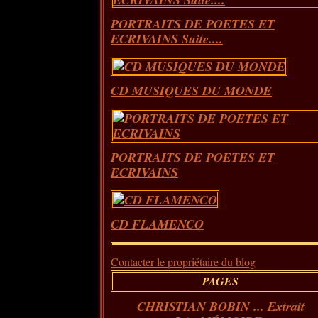
PORTRAITS DE POETES ET
ECRIVAINS Suite....
CD MUSIQUES DU MONDE
PORTRAITS DE POETES ET
ECRIVAINS
CD FLAMENCO
Contacter le propriétaire du blog
PAGES
CHRISTIAN BOBIN ... Extrait