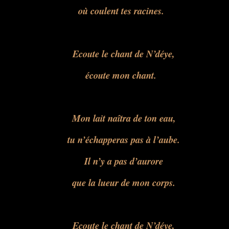
où coulent tes racines.
Ecoute le chant de N’déye,
écoute mon chant.
Mon lait naîtra de ton eau,
tu n’échapperas pas à l’aube.
Il n’y a pas d’aurore
que la lueur de mon corps.
Ecoute le chant de N’déye,