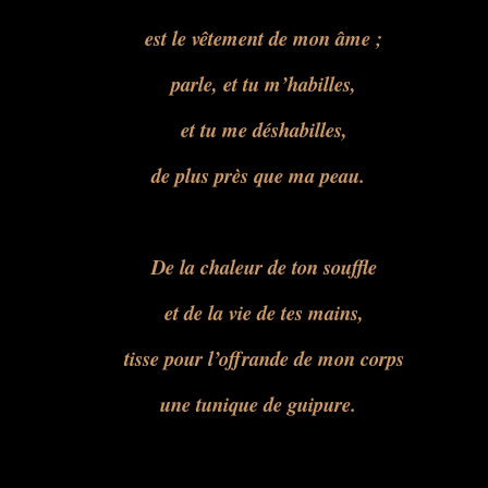
est le vêtement de mon âme ;
parle, et tu m’habilles,
et tu me déshabilles,
de plus près que ma peau.
De la chaleur de ton souffle
et de la vie de tes mains,
tisse pour l’offrande de mon corps
une tunique de guipure.