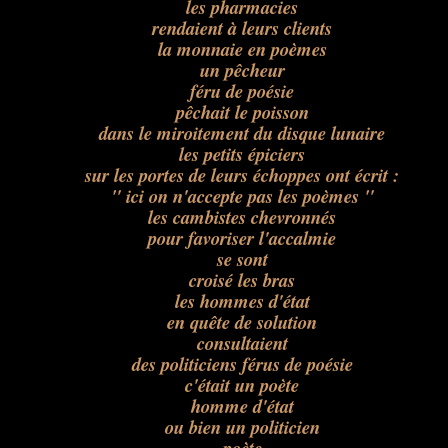
les pharmacies
rendaient à leurs clients
la monnaie en poèmes
un pêcheur
féru de poésie
pêchait le poisson
dans le miroitement du disque lunaire
les petits épiciers
sur les portes de leurs échoppes ont écrit :
" ici on n'accepte pas les poèmes "
les cambistes chevronnés
pour favoriser l'accalmie
se sont
croisé les bras
les hommes d'état
en quête de solution
consultaient
des politiciens férus de poésie
c'était un poète
homme d'état
ou bien un politicien