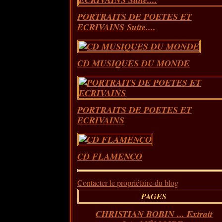
PORTRAITS DE POETES ET
ECRIVAINS Suite....
CD MUSIQUES DU MONDE
PORTRAITS DE POETES ET
ECRIVAINS
CD FLAMENCO
Contacter le propriétaire du blog
PAGES
CHRISTIAN BOBIN ... Extrait