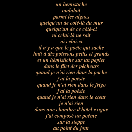
un hémistiche
ondulait
parmi les algues
quelqu'un de coté-là du mur
quelqu'un de ce côté-ci
ni celui-là ne sait
ni celui-ci
il n'y a que le poète qui sache
huit à dix poissons petits et grands
et un hémistiche sur un papier
dans le filet des pêcheurs
quand je n'ai rien dans la poche
j'ai la poésie
quand je n'ai rien dans le frigo
j'ai la poésie
quand je n'ai rien dans le cœur
je n'ai rien
dans une chambre d'hôtel exiguë
j'ai composé un poème
sur la steppe
au point du jour