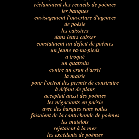
réclamaient des recueils de poèmes
les banques
envisageaient l'ouverture d'agences
de poésie
les caissiers
dans leurs caisses
constataient un déficit de poèmes
un jeune va-nu-pieds
a troqué
un quatrain
contre un cran d'arrêt
la mairie
pour l'octroi des permis de construire
à défaut de plans
acceptait aussi des poèmes
les négociants en poésie
avec des barques sans voiles
faisaient de la contrebande de poèmes
les matelots
rejetaient à la mer
les excédents de poèmes