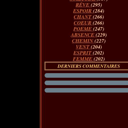
RÊVE
(295)
ESPOIR
(284)
CHANT
(266)
COEUR
(266)
POEME
(247)
ABSENCE
(229)
CHEMIN
(227)
VENT
(204)
ESPRIT
(202)
FEMME
(202)
DERNIERS COMMENTAIRES