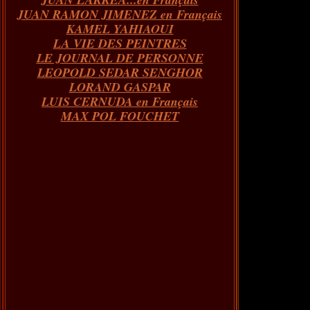
JUAN RAMON JIMENEZ en Français
KAMEL YAHIAOUI
LA VIE DES PEINTRES
LE JOURNAL DE PERSONNE
LEOPOLD SEDAR SENGHOR
LORAND GASPAR
LUIS CERNUDA en Français
MAX POL FOUCHET