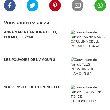
Vous aimerez aussi
ANNA MARIA CARULINA CELLI,
POEMES ...Extrait
LES POUVOIRS DE L'AMOUR 8
SOUVIENS-TOI DE L’HIRONDELLE