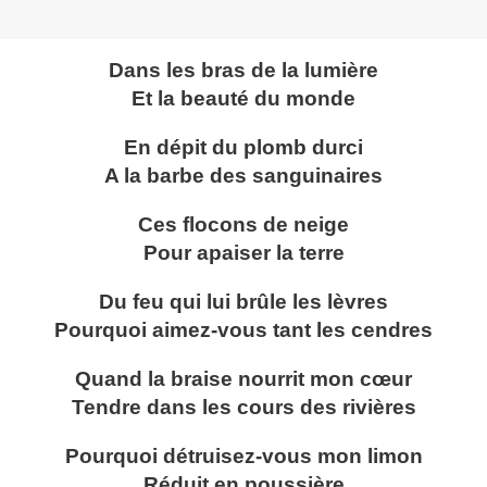
Dans les bras de la lumière
Et la beauté du monde
En dépit du plomb durci
A la barbe des sanguinaires
Ces flocons de neige
Pour apaiser la terre
Du feu qui lui brûle les lèvres
Pourquoi aimez-vous tant les cendres
Quand la braise nourrit mon cœur
Tendre dans les cours des rivières
Pourquoi détruisez-vous mon limon
Réduit en poussière