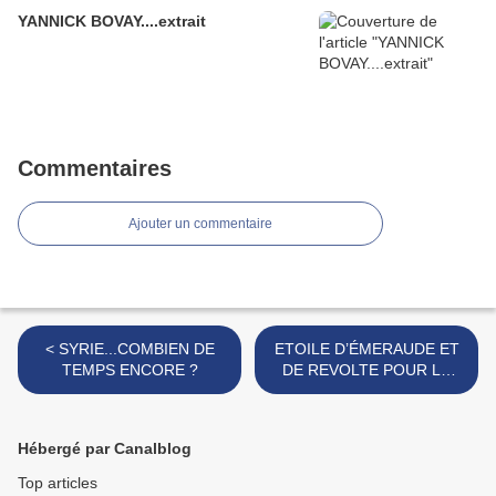
YANNICK BOVAY....extrait
Commentaires
Ajouter un commentaire
< SYRIE...COMBIEN DE
ETOILE D’ÉMERAUDE ET
TEMPS ENCORE ?
DE REVOLTE POUR LE
CAMARADE >
Hébergé par Canalblog
Top articles