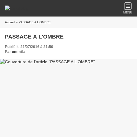
MENU
Accueil
» PASSAGE A L'OMBRE
PASSAGE A L'OMBRE
Publié le 21/07/2016 à 21:50
Par
emmila