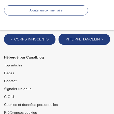
Ajouter un commentaire
< CORPS INNOCENTS
PHILIPPE TANCELIN >
Hébergé par Canalblog
Top articles
Pages
Contact
Signaler un abus
C.G.U.
Cookies et données personnelles
Préférences cookies