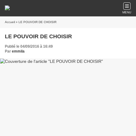
MENU
Accueil
» LE POUVOIR DE CHOISIR
LE POUVOIR DE CHOISIR
Publié le 04/09/2016 à 16:49
Par
emmila