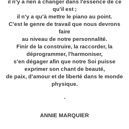
il n'y a rien à changer dans l'essence de ce
qu'il est ;
il n'y a qu'à mettre le piano au point.
C'est le genre de travail que nous devrons
faire
au niveau de notre personnalité.
Finir de la construire, la raccorder, la
déprogrammer, l'harmoniser,
s'en dégager afin que notre Soi puisse
exprimer son chant de beauté,
de paix, d'amour et de liberté dans le monde
physique.
.
ANNIE MARQUIER