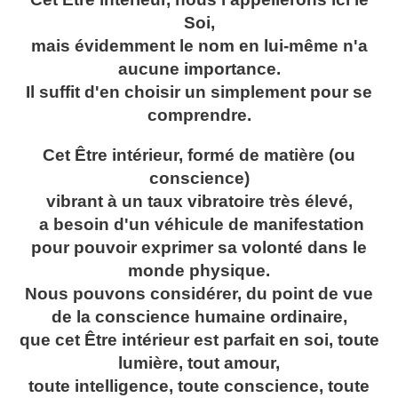
Soi,
mais évidemment le nom en lui-même n'a
aucune importance.
Il suffit d'en choisir un simplement pour se
comprendre.
Cet Être intérieur, formé de matière (ou
conscience)
vibrant à un taux vibratoire très élevé,
a besoin d'un véhicule de manifestation
pour pouvoir exprimer sa volonté dans le
monde physique.
Nous pouvons considérer, du point de vue
de la conscience humaine ordinaire,
que cet Être intérieur est parfait en soi, toute
lumière, tout amour,
toute intelligence, toute conscience, toute