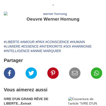
.
Oeuvre Werner Hornung
#LIBERTE
#AMOUR
#PAIX
#CONSCIENCE
#HUMAIN
#LUMIERE
#ESSENCE
#INTERIORITE
#SOI
#HARMONIE
#INTELLIGENCE
#ANNIE MARQUIER
Partager
Vous aimerez aussi
IVRE D'UN GRAND RÊVE DE
LIBERTE...Extrait