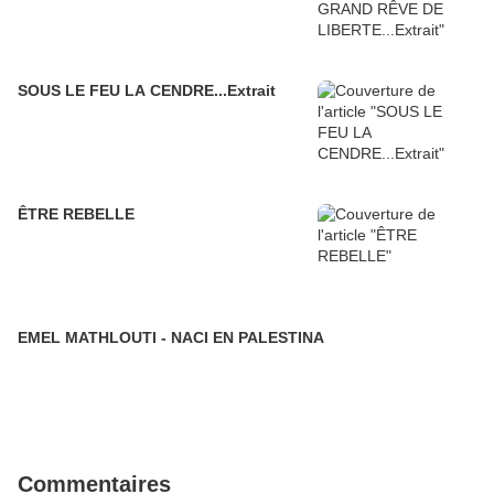
SOUS LE FEU LA CENDRE...Extrait
ÊTRE REBELLE
EMEL MATHLOUTI - NACI EN PALESTINA
Commentaires