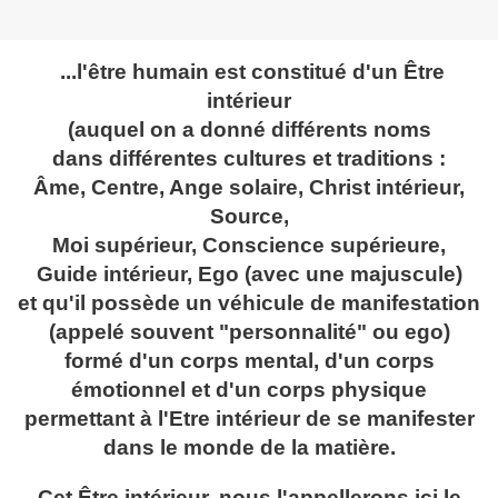
...l'être humain est constitué d'un Être
intérieur
(auquel on a donné différents noms
dans différentes cultures et traditions :
Âme, Centre, Ange solaire, Christ intérieur,
Source,
Moi supérieur, Conscience supérieure,
Guide intérieur, Ego (avec une majuscule)
et qu'il possède un véhicule de manifestation
(appelé souvent "personnalité" ou ego)
formé d'un corps mental, d'un corps
émotionnel et d'un corps physique
permettant à l'Etre intérieur de se manifester
dans le monde de la matière.
Cet Être intérieur, nous l'appellerons ici le