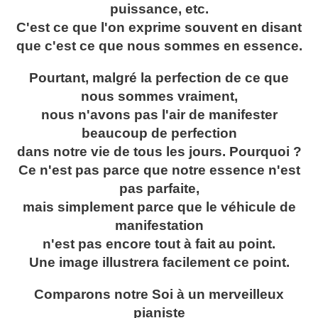
puissance, etc.
C'est ce que l'on exprime souvent en disant
que c'est ce que nous sommes en essence.
Pourtant, malgré la perfection de ce que
nous sommes vraiment,
nous n'avons pas l'air de manifester
beaucoup de perfection
dans notre vie de tous les jours. Pourquoi ?
Ce n'est pas parce que notre essence n'est
pas parfaite,
mais simplement parce que le véhicule de
manifestation
n'est pas encore tout à fait au point.
Une image illustrera facilement ce point.
Comparons notre Soi à un merveilleux
pianiste