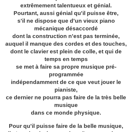
extrêmement talentueux et génial.
Pourtant, aussi génial qu'il puisse être,
s'il ne dispose que d'un vieux piano
mécanique désaccordé
dont la construction n'est pas terminée,
auquel il manque des cordes et des touches,
dont le clavier est plein de colle, et qui de
temps en temps
se met à faire sa propre musique pré-
programmée
indépendamment de ce que veut jouer le
pianiste,
ce dernier ne pourra pas faire de la très belle
musique
dans ce monde physique.
Pour qu'il puisse faire de la belle musique,