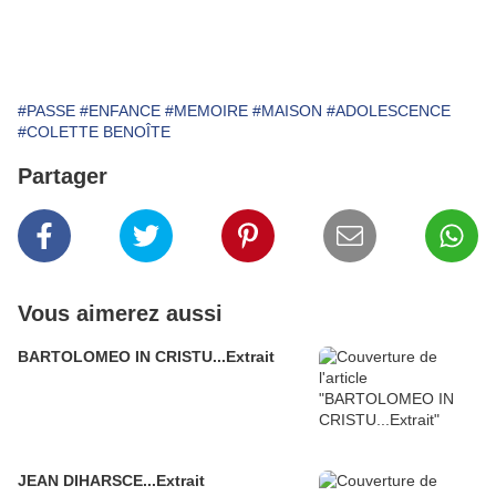
#PASSE
#ENFANCE
#MEMOIRE
#MAISON
#ADOLESCENCE
#COLETTE BENOÎTE
Partager
Vous aimerez aussi
BARTOLOMEO IN CRISTU...Extrait
JEAN DIHARSCE...Extrait