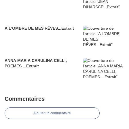
A L'OMBRE DE MES RÊVES...Extrait
ANNA MARIA CARULINA CELLI,
POEMES ...Extrait
Commentaires
Ajouter un commentaire