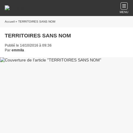
MENU
Accueil
» TERRITOIRES SANS NOM
TERRITOIRES SANS NOM
Publié le 14/10/2016 à 09:36
Par
emmila