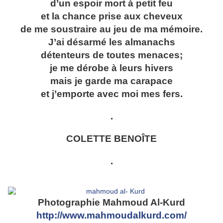
d’un espoir mort à petit feu
et la chance prise aux cheveux
de me soustraire au jeu de ma mémoire.
J’ai désarmé les almanachs
détenteurs de toutes menaces;
je me dérobe à leurs hivers
mais je garde ma carapace
et j’emporte avec moi mes fers.
.
COLETTE BENOÎTE
.
Photographie Mahmoud Al-Kurd
http://www.mahmoudalkurd.com/