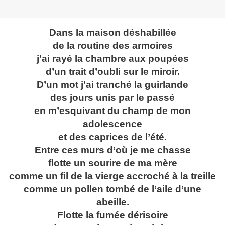
Dans la maison déshabillée
de la routine des armoires
j’ai rayé la chambre aux poupées
d’un trait d’oubli sur le miroir.
D’un mot j’ai tranché la guirlande
des jours unis par le passé
en m’esquivant du champ de mon
adolescence
et des caprices de l’été.
Entre ces murs d’où je me chasse
flotte un sourire de ma mère
comme un fil de la vierge accroché à la treille
comme un pollen tombé de l’aile d’une
abeille.
Flotte la fumée dérisoire