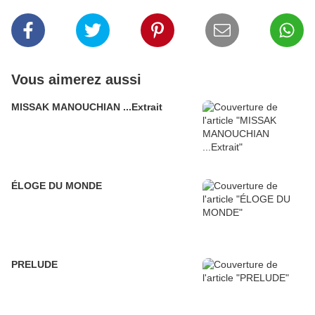
Vous aimerez aussi
MISSAK MANOUCHIAN ...Extrait
ÉLOGE DU MONDE
PRELUDE