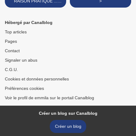
RAISON PRATIQUE ...
>
Extrait
Hébergé par Canalblog
Top articles
Pages
Contact
Signaler un abus
C.G.U.
Cookies et données personnelles
Préférences cookies
Voir le profil de emmila sur le portail Canalblog
Créer un blog sur Canalblog
Créer un blog