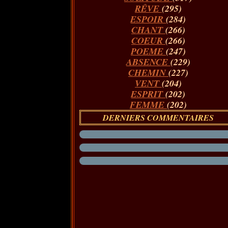
RÊVE
(295)
ESPOIR
(284)
CHANT
(266)
COEUR
(266)
POEME
(247)
ABSENCE
(229)
CHEMIN
(227)
VENT
(204)
ESPRIT
(202)
FEMME
(202)
DERNIERS COMMENTAIRES