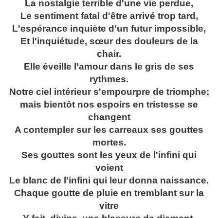
La nostalgie terrible d'une vie perdue,
Le sentiment fatal d'être arrivé trop tard,
L'espérance inquiète d'un futur impossible,
Et l'inquiétude, sœur des douleurs de la
chair.
Elle éveille l'amour dans le gris de ses
rythmes.
Notre ciel intérieur s'empourpre de triomphe;
mais bientôt nos espoirs en tristesse se
changent
A contempler sur les carreaux ses gouttes
mortes.
Ses gouttes sont les yeux de l'infini qui
voient
Le blanc de l'infini qui leur donna naissance.
Chaque goutte de pluie en tremblant sur la
vitre