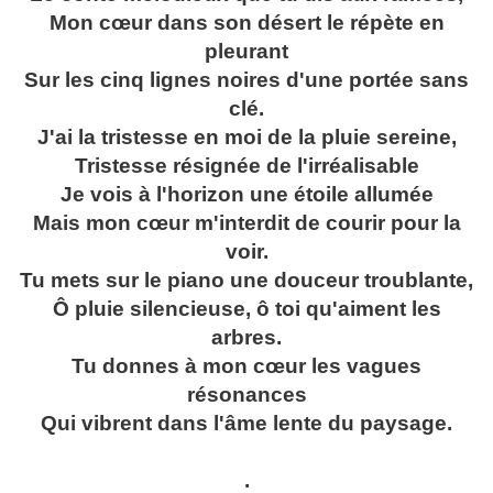
Mon cœur dans son désert le répète en
pleurant
Sur les cinq lignes noires d'une portée sans
clé.
J'ai la tristesse en moi de la pluie sereine,
Tristesse résignée de l'irréalisable
Je vois à l'horizon une étoile allumée
Mais mon cœur m'interdit de courir pour la
voir.
Tu mets sur le piano une douceur troublante,
Ô pluie silencieuse, ô toi qu'aiment les
arbres.
Tu donnes à mon cœur les vagues
résonances
Qui vibrent dans l'âme lente du paysage.
.