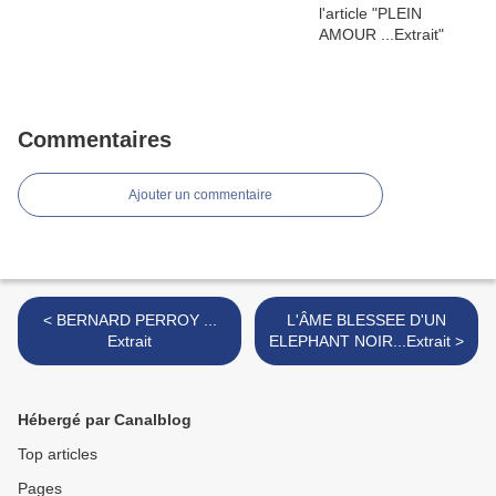
Commentaires
Ajouter un commentaire
< BERNARD PERROY ...
L'ÂME BLESSEE D'UN
Extrait
ELEPHANT NOIR...Extrait >
Hébergé par Canalblog
Top articles
Pages