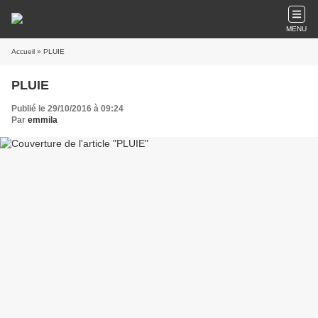
MENU
Accueil
» PLUIE
PLUIE
Publié le 29/10/2016 à 09:24
Par
emmila