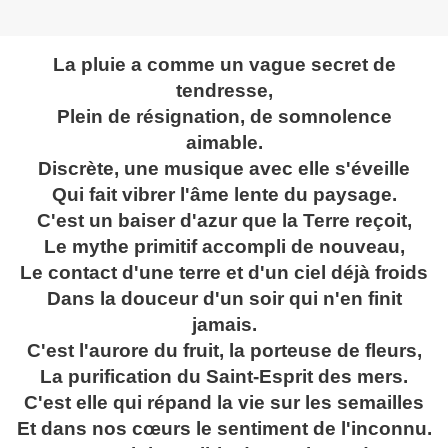
La pluie a comme un vague secret de
tendresse,
Plein de résignation, de somnolence
aimable.
Discrète, une musique avec elle s'éveille
Qui fait vibrer l'âme lent
e du paysage.
C'est un baiser d'azur que la Terre reçoit,
Le mythe primitif accompli de nouveau,
Le contact d'une terre et d'un ciel déjà froids
Dans la douceur d'un soir qui n'en finit
jamais.
C'est l'aurore du fruit, la porteuse de fleurs,
La purification du Saint-Esprit des mers.
C'est elle qui répand la vie sur les semailles
Et dans nos cœurs le sentiment de l'inconnu.