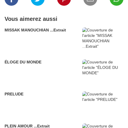
Vous aimerez aussi
MISSAK MANOUCHIAN ...Extrait
ÉLOGE DU MONDE
PRELUDE
PLEIN AMOUR ...Extrait