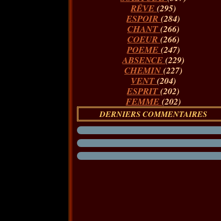
RÊVE
(295)
ESPOIR
(284)
CHANT
(266)
COEUR
(266)
POEME
(247)
ABSENCE
(229)
CHEMIN
(227)
VENT
(204)
ESPRIT
(202)
FEMME
(202)
DERNIERS COMMENTAIRES