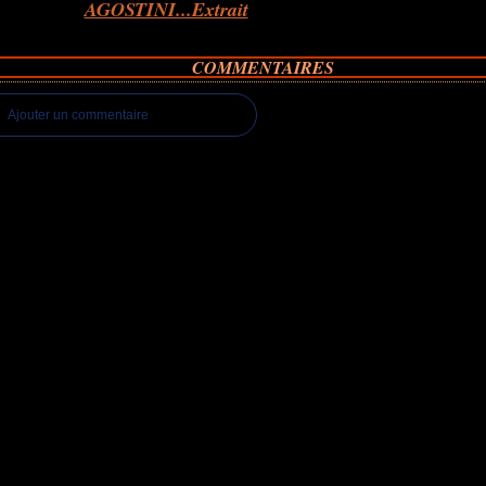
AGOSTINI...Extrait
COMMENTAIRES
Ajouter un commentaire