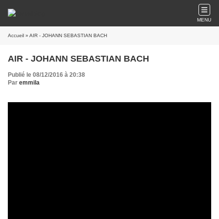
MENU
Accueil
» AIR - JOHANN SEBASTIAN BACH
AIR - JOHANN SEBASTIAN BACH
Publié le 08/12/2016 à 20:38
Par
emmila