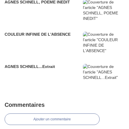
AGNES SCHNELL, POEME INEDIT
COULEUR INFINIE DE L'ABSENCE
AGNES SCHNELL...Extrait
Commentaires
Ajouter un commentaire