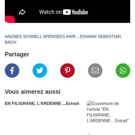
#AGNES SCHNELL
#PENSÉES
#AIR - JOHANN SEBASTIAN
BACH
Partager
Vous aimerez aussi
EN FILIGRANE, L'ARDENNE ...Extrait