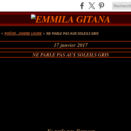
A
>
POÉSIE...ANDRE LAUDE
>
NE PARLE PAS AUX SOLEILS GRIS
17 janvier 2017
NE PARLE PAS AUX SOLEILS GRIS