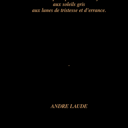
aux soleils gris
aux lunes de tristesse et d’errance.
.
ANDRE LAUDE