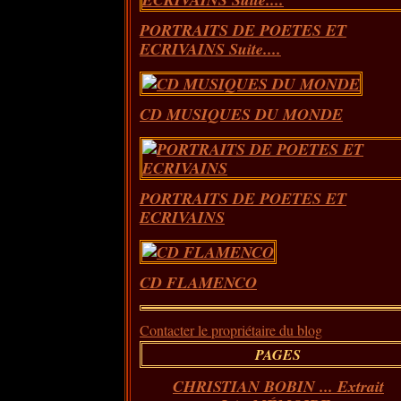
PORTRAITS DE POETES ET
ECRIVAINS Suite....
CD MUSIQUES DU MONDE
PORTRAITS DE POETES ET
ECRIVAINS
CD FLAMENCO
Contacter le propriétaire du blog
PAGES
CHRISTIAN BOBIN ... Extrait