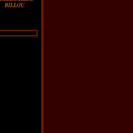
BILLOU