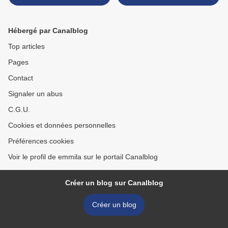
Hébergé par Canalblog
Top articles
Pages
Contact
Signaler un abus
C.G.U.
Cookies et données personnelles
Préférences cookies
Voir le profil de emmila sur le portail Canalblog
Créer un blog sur Canalblog
Créer un blog