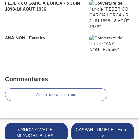
FEDERICO GARCIA LORCA - 5 JUIN
1898-18 AOÛT 1936
ANA NON...Extraits
Commentaires
Ajouter un commentaire
< SNOWY WHITE -
CASBAH LUMIERE...Extrait
MIDNIGHT BLUES -
>