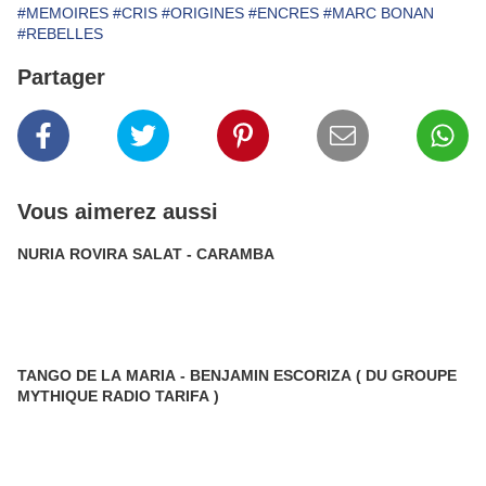
#MEMOIRES
#CRIS
#ORIGINES
#ENCRES
#MARC BONAN
#REBELLES
Partager
Vous aimerez aussi
NURIA ROVIRA SALAT - CARAMBA
TANGO DE LA MARIA - BENJAMIN ESCORIZA ( DU GROUPE
MYTHIQUE RADIO TARIFA )