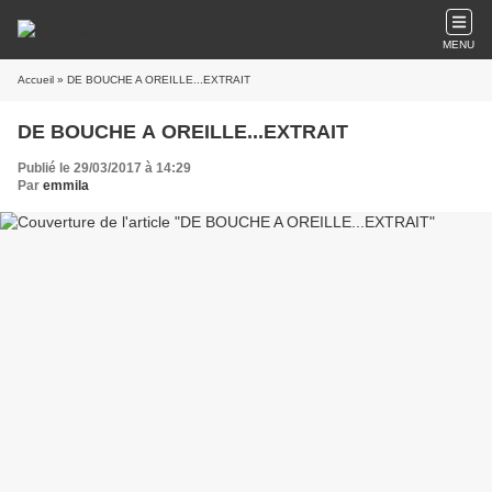
MENU
Accueil
» DE BOUCHE A OREILLE...EXTRAIT
DE BOUCHE A OREILLE...EXTRAIT
Publié le 29/03/2017 à 14:29
Par
emmila