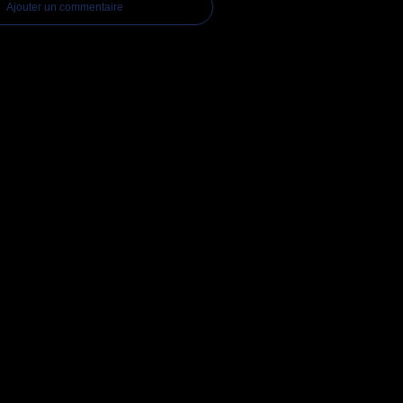
Ajouter un commentaire