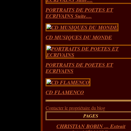
PORTRAITS DE POETES ET
ECRIVAINS Suite....
CD MUSIQUES DU MONDE
PORTRAITS DE POETES ET
ECRIVAINS
CD FLAMENCO
Contacter le propriétaire du blog
PAGES
CHRISTIAN BOBIN ... Extrait