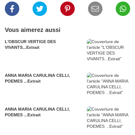
Vous aimerez aussi
L'OBSCUR VERTIGE DES
VIVANTS...Extrait
ANNA MARIA CARULINA CELLI,
POEMES ...Extrait
ANNA MARIA CARULINA CELLI,
POEMES ...Extrait