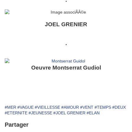
JOEL GRENIER
.
Oeuvre Montserrat Gudiol
#MER
#VAGUE
#VIEILLESSE
#AMOUR
#VENT
#TEMPS
#DEUX
#ETERNITE
#JEUNESSE
#JOEL GRENIER
#ELAN
Partager