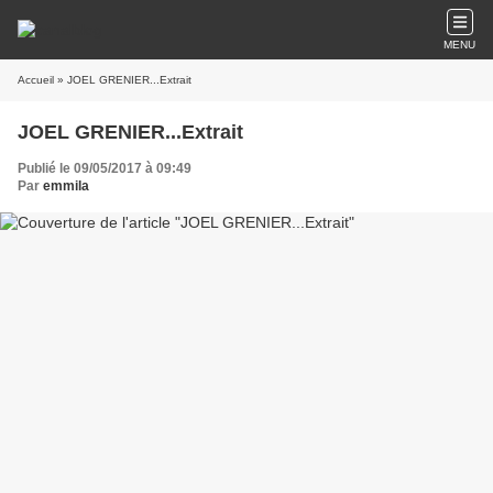
MENU
Accueil
» JOEL GRENIER...Extrait
JOEL GRENIER...Extrait
Publié le 09/05/2017 à 09:49
Par
emmila