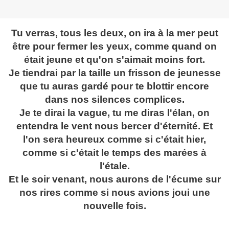
Tu verras, tous les deux, on ira à la mer peut
être pour fermer les yeux, comme quand on
était jeune et qu'on s'aimait moins fort.
Je tiendrai par la taille un frisson de jeunesse
que tu auras gardé pour te blottir encore
dans nos silences complices.
Je te dirai la vague, tu me diras l'élan, on
entendra le vent nous bercer d'éternité. Et
l'on sera heureux comme si c'était hier,
comme si c'était le temps des marées à
l'étale.
Et le soir venant, nous aurons de l'écume sur
nos rires comme si nous avions joui une
nouvelle fois.
.