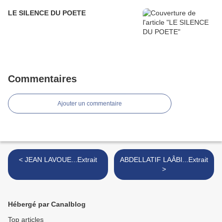
LE SILENCE DU POETE
Commentaires
Ajouter un commentaire
< JEAN LAVOUE...Extrait
ABDELLATIF LAÂBI...Extrait
>
Hébergé par Canalblog
Top articles