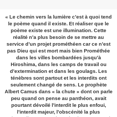
« Le chemin vers la lumière c’est à quoi tend
le poème quand il existe. Et réaliser que le
poème existe est une illumination. Cette
réalité n’a plus besoin de se mettre au
service d’un projet prométhéen car ce n’est
pas Dieu qui est mort mais bien Prométhée
dans les villes bombardées jusqu’à
Hiroshima, dans les camps de travail ou
d’extermination et dans les goulags. Les
ténèbres sont partout et les interdits ont
seulement changé de sens. Le prophète
Albert Camus dans « la chute » dont on parle
peu quand on pense au panthéon, avait
pourtant dévoilé l’interdit le plus enfoui,
l’interdit majeur, l’obscénité la plus