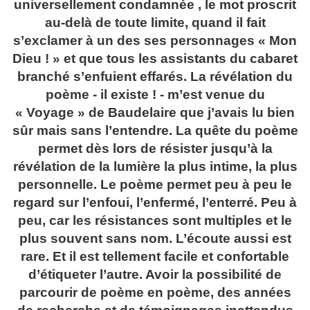
universellement condamnée , le mot proscrit
au-delà de toute limite, quand il fait
s’exclamer à un des ses personnages « Mon
Dieu ! » et que tous les assistants du cabaret
branché s’enfuient effarés. La révélation du
poème - il existe ! - m’est venue du
« Voyage » de Baudelaire que j’avais lu bien
sûr mais sans l’entendre. La quête du poème
permet dès lors de résister jusqu’à la
révélation de la lumière la plus intime, la plus
personnelle. Le poème permet peu à peu le
regard sur l’enfoui, l’enfermé, l’enterré. Peu à
peu, car les résistances sont multiples et le
plus souvent sans nom. L’écoute aussi est
rare. Et il est tellement facile et confortable
d’étiqueter l’autre. Avoir la possibilité de
parcourir de poème en poème, des années