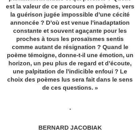
est la valeur de ce parcours en poèmes, vers
la guérison jugée impossible d’une cécité
annoncée ? D’où est venue l’inadaptation
constante et souvent agaçante pour les
proches à tous les prosaïsmes sentis
comme autant de résignation ? Quand le
poème témoigne, donne-t-il une émotion, un
horizon, un peu plus de regard et d’écoute,
une palpitation de l’indicible enfoui ? Le
choix des poèmes lus sera fait dans le sens
de ces questions. »
.
BERNARD JACOBIAK