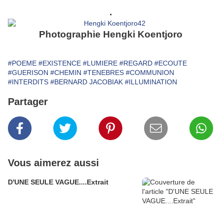
.
Photographie Hengki Koentjoro
#POEME
#EXISTENCE
#LUMIERE
#REGARD
#ECOUTE
#GUERISON
#CHEMIN
#TENEBRES
#COMMUNION
#INTERDITS
#BERNARD JACOBIAK
#ILLUMINATION
Partager
Vous aimerez aussi
D'UNE SEULE VAGUE....Extrait