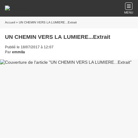
MENU
Accueil
» UN CHEMIN VERS LA LUMIERE...Extrait
UN CHEMIN VERS LA LUMIERE...Extrait
Publié le 18/07/2017 à 12:07
Par
emmila