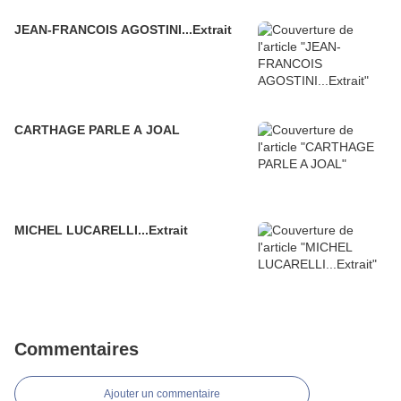
JEAN-FRANCOIS AGOSTINI...Extrait
CARTHAGE PARLE A JOAL
MICHEL LUCARELLI...Extrait
Commentaires
Ajouter un commentaire