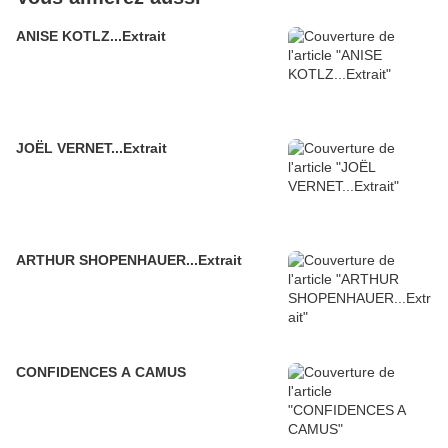
ANISE KOTLZ...Extrait
JOËL VERNET...Extrait
ARTHUR SHOPENHAUER...Extrait
CONFIDENCES A CAMUS