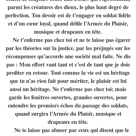
parmi les créatures des dieux, le plus haut degré de
perfection. Ton devoir est de t’engager en soldat fidèle
et d’un cœur loyal, quand défile l’Armée du Plaisir,
musique et drapeaux en tête.
Ne t’enferme pas chez toi et ne te laisse pas égarer
par les théories sur la justice, par les préjugés sur les
récompenses qu’accorde une société mal faite. Ne dis
pas : Mon effort vaut tant et c’est de tant que je dois
profiter en retour. Tout comme la vie est un héritage
que tu n’as rien fait pour mériter, le plaisir est lui
aussi un héritage. Ne t’enferme pas chez toi; mais
garde les fenêtres ouvertes, grandes ouvertes, pour
entendre les premiers échos du passage des soldats,
quand surgira l’Armée du Plaisir, musique et
drapeaux en tête.
Ne te laisse pas abuser par ceux qui disent que le