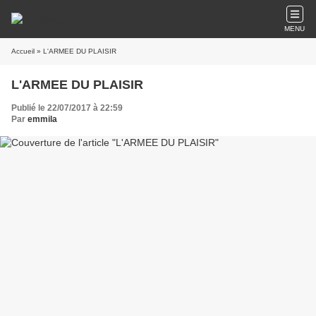
MENU
Accueil
» L'ARMEE DU PLAISIR
L'ARMEE DU PLAISIR
Publié le 22/07/2017 à 22:59
Par
emmila