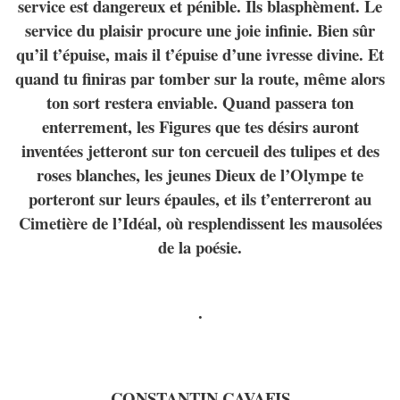
service est dangereux et pénible. Ils blasphèment. Le
service du plaisir procure une joie infinie. Bien sûr
qu’il t’épuise, mais il t’épuise d’une ivresse divine. Et
quand tu finiras par tomber sur la route, même alors
ton sort restera enviable. Quand passera ton
enterrement, les Figures que tes désirs auront
inventées jetteront sur ton cercueil des tulipes et des
roses blanches, les jeunes Dieux de l’Olympe te
porteront sur leurs épaules, et ils t’enterreront au
Cimetière de l’Idéal, où resplendissent les mausolées
de la poésie.
.
CONSTANTIN CAVAFIS