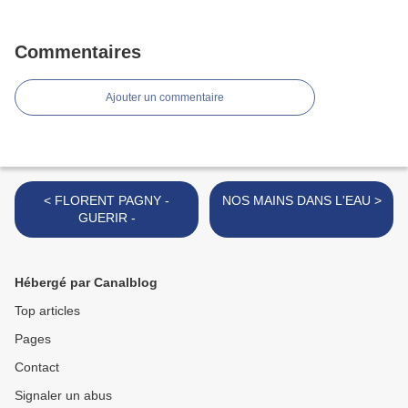
Commentaires
Ajouter un commentaire
< FLORENT PAGNY -
NOS MAINS DANS L'EAU >
GUERIR -
Hébergé par Canalblog
Top articles
Pages
Contact
Signaler un abus