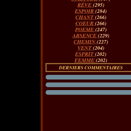
RÊVE
(295)
ESPOIR
(284)
CHANT
(266)
COEUR
(266)
POEME
(247)
ABSENCE
(229)
CHEMIN
(227)
VENT
(204)
ESPRIT
(202)
FEMME
(202)
DERNIERS COMMENTAIRES