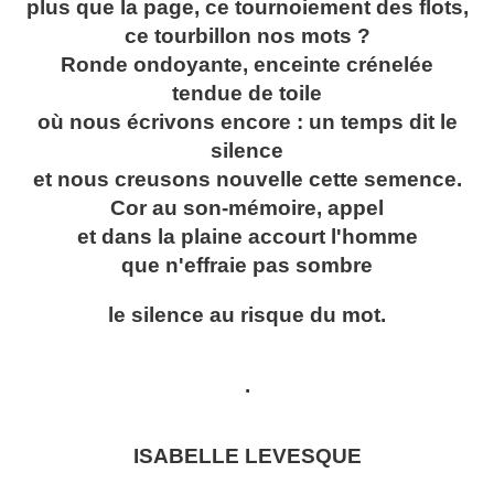
plus que la page, ce tournoiement des flots,
ce tourbillon nos mots ?
Ronde ondoyante, enceinte crénelée
tendue de toile
où nous écrivons encore : un temps dit le
silence
et nous creusons nouvelle cette semence.
Cor au son-mémoire, appel
et dans la plaine accourt l'homme
que n'effraie pas sombre
le silence au risque du mot.
.
ISABELLE LEVESQUE