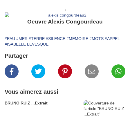
.
Oeuvre Alexis Congourdeau
#EAU
#MER
#TERRE
#SILENCE
#MEMOIRE
#MOTS
#APPEL
#ISABELLE LEVESQUE
Partager
Vous aimerez aussi
BRUNO RUIZ ...Extrait