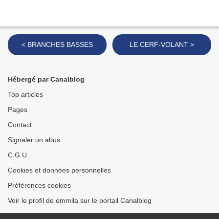
< BRANCHES BASSES
LE CERF-VOLANT >
Hébergé par Canalblog
Top articles
Pages
Contact
Signaler un abus
C.G.U.
Cookies et données personnelles
Préférences cookies
Voir le profil de emmila sur le portail Canalblog