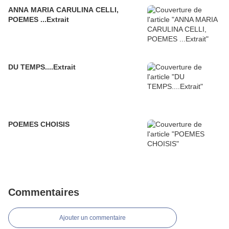
ANNA MARIA CARULINA CELLI,
POEMES ...Extrait
DU TEMPS....Extrait
POEMES CHOISIS
Commentaires
Ajouter un commentaire