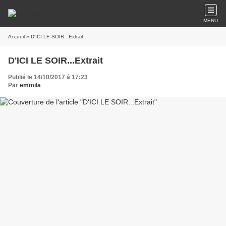
MENU
Accueil
» D'ICI LE SOIR...Extrait
D'ICI LE SOIR...Extrait
Publié le 14/10/2017 à 17:23
Par
emmila