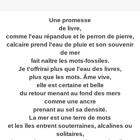
Une promesse
de livre,
comme l'eau répandue et le perron de pierre,
calcaire prend l'eau de pluie et son souvenir
de mer
fait naître les mots-fossiles.
Je t'offrirai plus que l'eau des livres,
plus que les mots. Âme vive,
elle est certaine et belle
du retour menant au fond des mers
comme une ancre
prenant au sel sa densité.
La mer est une terre de mots
et les îles entrent souterraines, alcalines ou
solitaires,