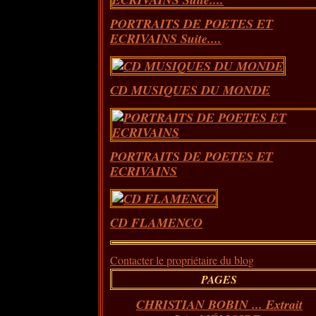
PORTRAITS DE POETES ET
ECRIVAINS Suite....
CD MUSIQUES DU MONDE
PORTRAITS DE POETES ET
ECRIVAINS
CD FLAMENCO
Contacter le propriétaire du blog
PAGES
CHRISTIAN BOBIN ... Extrait