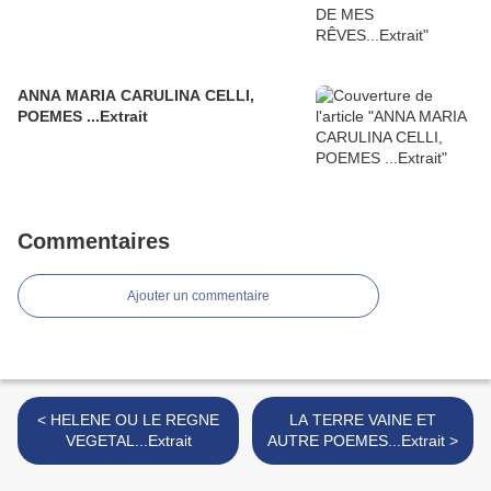
ANNA MARIA CARULINA CELLI,
POEMES ...Extrait
Commentaires
Ajouter un commentaire
< HELENE OU LE REGNE
LA TERRE VAINE ET
VEGETAL...Extrait
AUTRE POEMES...Extrait >