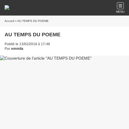
MENU
Accueil
» AU TEMPS DU POEME
AU TEMPS DU POEME
Publié le 13/02/2018 à 17:48
Par
emmila