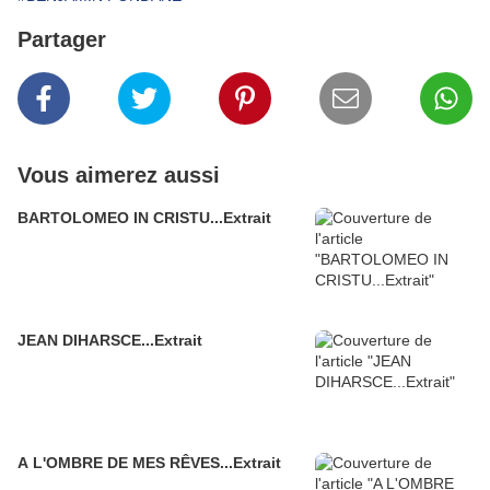
Partager
Vous aimerez aussi
BARTOLOMEO IN CRISTU...Extrait
JEAN DIHARSCE...Extrait
A L'OMBRE DE MES RÊVES...Extrait